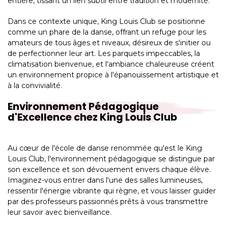
entière, tissant un lien subtil entre tradition et modernité.
Dans ce contexte unique, King Louis Club se positionne
comme un phare de la danse, offrant un refuge pour les
amateurs de tous âges et niveaux, désireux de s'initier ou
de perfectionner leur art. Les parquets impeccables, la
climatisation bienvenue, et l'ambiance chaleureuse créent
un environnement propice à l'épanouissement artistique et
à la convivialité.
Environnement Pédagogique
d'Excellence chez King Louis Club
Au cœur de l'école de danse renommée qu'est le King
Louis Club, l'environnement pédagogique se distingue par
son excellence et son dévouement envers chaque élève.
Imaginez-vous entrer dans l'une des salles lumineuses,
ressentir l'énergie vibrante qui règne, et vous laisser guider
par des professeurs passionnés prêts à vous transmettre
leur savoir avec bienveillance.