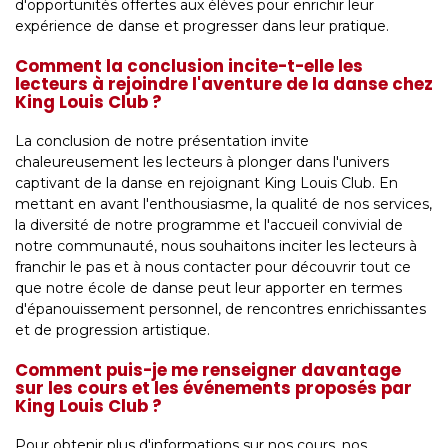
d'opportunités offertes aux élèves pour enrichir leur
expérience de danse et progresser dans leur pratique.
Comment la conclusion incite-t-elle les
lecteurs à rejoindre l'aventure de la danse chez
King Louis Club ?
La conclusion de notre présentation invite
chaleureusement les lecteurs à plonger dans l'univers
captivant de la danse en rejoignant King Louis Club. En
mettant en avant l'enthousiasme, la qualité de nos services,
la diversité de notre programme et l'accueil convivial de
notre communauté, nous souhaitons inciter les lecteurs à
franchir le pas et à nous contacter pour découvrir tout ce
que notre école de danse peut leur apporter en termes
d'épanouissement personnel, de rencontres enrichissantes
et de progression artistique.
Comment puis-je me renseigner davantage
sur les cours et les événements proposés par
King Louis Club ?
Pour obtenir plus d'informations sur nos cours, nos