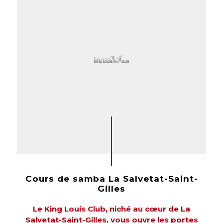
Cours de samba La Salvetat-Saint-
Gilles
Le King Louis Club, niché au cœur de La
Salvetat-Saint-Gilles, vous ouvre les portes