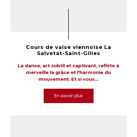
Cours de valse viennoise La
Salvetat-Saint-Gilles
La danse, art subtil et captivant, reflète à
merveille la grâce et l'harmonie du
mouvement. Et si vous...
En savoir plus