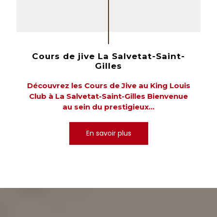
Cours de jive La Salvetat-Saint-
Gilles
Découvrez les Cours de Jive au King Louis
Club à La Salvetat-Saint-Gilles Bienvenue
au sein du prestigieux...
En savoir plus