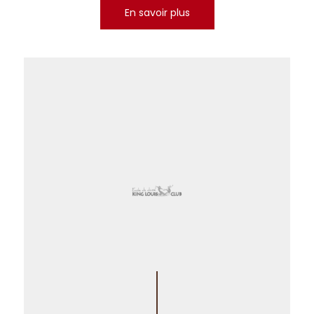
En savoir plus