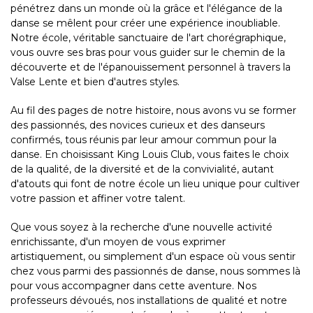
pénétrez dans un monde où la grâce et l'élégance de la
danse se mêlent pour créer une expérience inoubliable.
Notre école, véritable sanctuaire de l'art chorégraphique,
vous ouvre ses bras pour vous guider sur le chemin de la
découverte et de l'épanouissement personnel à travers la
Valse Lente et bien d'autres styles.
Au fil des pages de notre histoire, nous avons vu se former
des passionnés, des novices curieux et des danseurs
confirmés, tous réunis par leur amour commun pour la
danse. En choisissant King Louis Club, vous faites le choix
de la qualité, de la diversité et de la convivialité, autant
d'atouts qui font de notre école un lieu unique pour cultiver
votre passion et affiner votre talent.
Que vous soyez à la recherche d'une nouvelle activité
enrichissante, d'un moyen de vous exprimer
artistiquement, ou simplement d'un espace où vous sentir
chez vous parmi des passionnés de danse, nous sommes là
pour vous accompagner dans cette aventure. Nos
professeurs dévoués, nos installations de qualité et notre