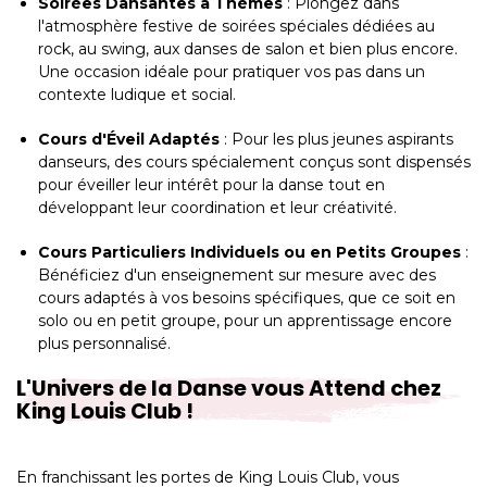
Soirées Dansantes à Thèmes
: Plongez dans
l'atmosphère festive de soirées spéciales dédiées au
rock, au swing, aux danses de salon et bien plus encore.
Une occasion idéale pour pratiquer vos pas dans un
contexte ludique et social.
Cours d'Éveil Adaptés
: Pour les plus jeunes aspirants
danseurs, des cours spécialement conçus sont dispensés
pour éveiller leur intérêt pour la danse tout en
développant leur coordination et leur créativité.
Cours Particuliers Individuels ou en Petits Groupes
:
Bénéficiez d'un enseignement sur mesure avec des
cours adaptés à vos besoins spécifiques, que ce soit en
solo ou en petit groupe, pour un apprentissage encore
plus personnalisé.
L'Univers de la Danse vous Attend chez
King Louis Club !
En franchissant les portes de King Louis Club, vous