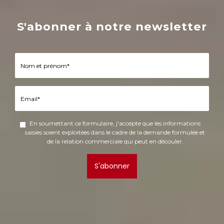
S'abonner à notre newsletter
En soumettant ce formulaire, j'accepte que les informations
saisies soient exploitées dans le cadre de la demande formulée et
de la relation commerciale qui peut en découler.
S'abonner