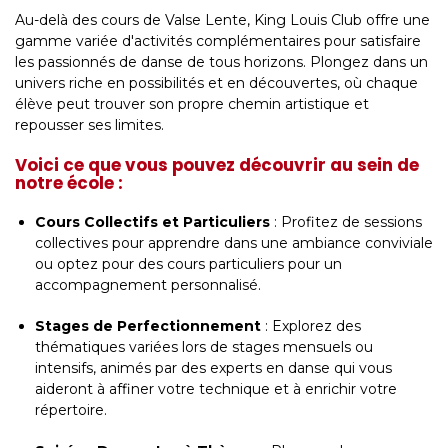
Au-delà des cours de Valse Lente, King Louis Club offre une
gamme variée d'activités complémentaires pour satisfaire
les passionnés de danse de tous horizons. Plongez dans un
univers riche en possibilités et en découvertes, où chaque
élève peut trouver son propre chemin artistique et
repousser ses limites.
Voici ce que vous pouvez découvrir au sein de
notre école :
Cours Collectifs et Particuliers
: Profitez de sessions
collectives pour apprendre dans une ambiance conviviale
ou optez pour des cours particuliers pour un
accompagnement personnalisé.
Stages de Perfectionnement
: Explorez des
thématiques variées lors de stages mensuels ou
intensifs, animés par des experts en danse qui vous
aideront à affiner votre technique et à enrichir votre
répertoire.