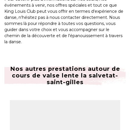
événements à venir, nos offres spéciales et tout ce que
King Louis Club peut vous offrir en termes d'expérience de
danse, n'hésitez pas à nous contacter directement. Nous
sommes là pour répondre à toutes vos questions, vous
guider dans votre choix et vous accompagner sur le
chemin de la découverte et de l'épanouissement à travers
la danse.
Nos autres prestations autour de
cours de valse lente la salvetat-
saint-gilles