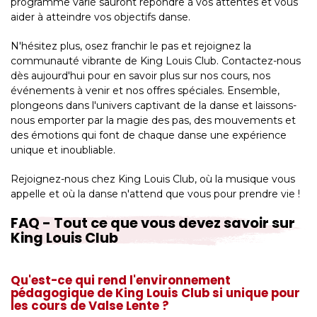
programme varié sauront répondre à vos attentes et vous
aider à atteindre vos objectifs danse.
N'hésitez plus, osez franchir le pas et rejoignez la
communauté vibrante de King Louis Club. Contactez-nous
dès aujourd'hui pour en savoir plus sur nos cours, nos
événements à venir et nos offres spéciales. Ensemble,
plongeons dans l'univers captivant de la danse et laissons-
nous emporter par la magie des pas, des mouvements et
des émotions qui font de chaque danse une expérience
unique et inoubliable.
Rejoignez-nous chez King Louis Club, où la musique vous
appelle et où la danse n'attend que vous pour prendre vie !
FAQ - Tout ce que vous devez savoir sur
King Louis Club
Qu'est-ce qui rend l'environnement
pédagogique de King Louis Club si unique pour
les cours de Valse Lente ?