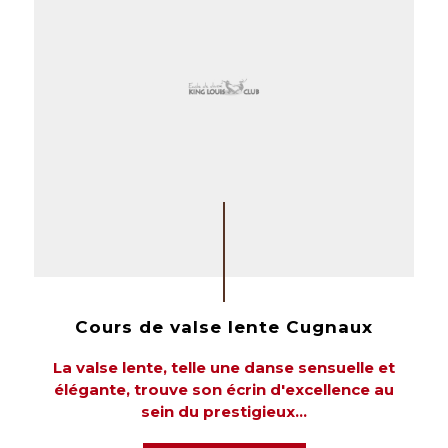
Cours de valse lente Cugnaux
La valse lente, telle une danse sensuelle et
élégante, trouve son écrin d'excellence au
sein du prestigieux...