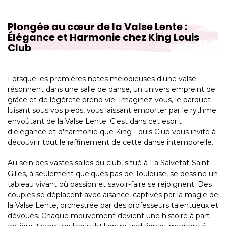
Plongée au cœur de la Valse Lente :
Élégance et Harmonie chez King Louis
Club
Lorsque les premières notes mélodieuses d'une valse
résonnent dans une salle de danse, un univers empreint de
grâce et de légèreté prend vie. Imaginez-vous, le parquet
luisant sous vos pieds, vous laissant emporter par le rythme
envoûtant de la Valse Lente. C'est dans cet esprit
d'élégance et d'harmonie que King Louis Club vous invite à
découvrir tout le raffinement de cette danse intemporelle.
Au sein des vastes salles du club, situé à La Salvetat-Saint-
Gilles, à seulement quelques pas de Toulouse, se dessine un
tableau vivant où passion et savoir-faire se rejoignent. Des
couples se déplacent avec aisance, captivés par la magie de
la Valse Lente, orchestrée par des professeurs talentueux et
dévoués. Chaque mouvement devient une histoire à part