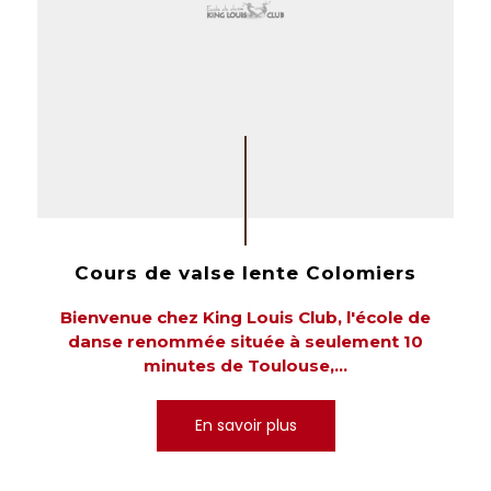
Cours de valse lente Colomiers
Bienvenue chez King Louis Club, l'école de
danse renommée située à seulement 10
minutes de Toulouse,...
En savoir plus