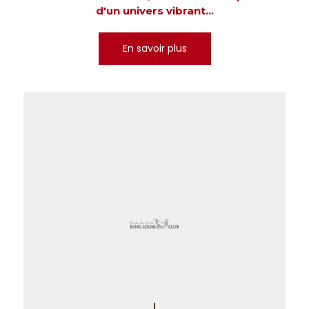
d'un univers vibrant...
En savoir plus