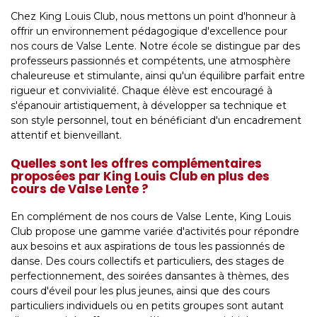
Chez King Louis Club, nous mettons un point d'honneur à
offrir un environnement pédagogique d'excellence pour
nos cours de Valse Lente. Notre école se distingue par des
professeurs passionnés et compétents, une atmosphère
chaleureuse et stimulante, ainsi qu'un équilibre parfait entre
rigueur et convivialité. Chaque élève est encouragé à
s'épanouir artistiquement, à développer sa technique et
son style personnel, tout en bénéficiant d'un encadrement
attentif et bienveillant.
Quelles sont les offres complémentaires
proposées par King Louis Club en plus des
cours de Valse Lente ?
En complément de nos cours de Valse Lente, King Louis
Club propose une gamme variée d'activités pour répondre
aux besoins et aux aspirations de tous les passionnés de
danse. Des cours collectifs et particuliers, des stages de
perfectionnement, des soirées dansantes à thèmes, des
cours d'éveil pour les plus jeunes, ainsi que des cours
particuliers individuels ou en petits groupes sont autant