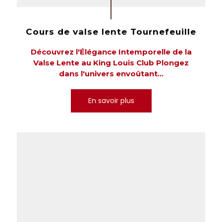
Cours de valse lente Tournefeuille
Découvrez l'Élégance Intemporelle de la
Valse Lente au King Louis Club Plongez
dans l'univers envoûtant...
En savoir plus