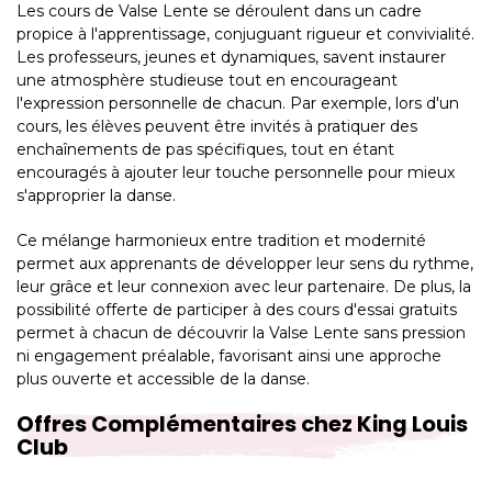
Les cours de Valse Lente se déroulent dans un cadre
propice à l'apprentissage, conjuguant rigueur et convivialité.
Les professeurs, jeunes et dynamiques, savent instaurer
une atmosphère studieuse tout en encourageant
l'expression personnelle de chacun. Par exemple, lors d'un
cours, les élèves peuvent être invités à pratiquer des
enchaînements de pas spécifiques, tout en étant
encouragés à ajouter leur touche personnelle pour mieux
s'approprier la danse.
Ce mélange harmonieux entre tradition et modernité
permet aux apprenants de développer leur sens du rythme,
leur grâce et leur connexion avec leur partenaire. De plus, la
possibilité offerte de participer à des cours d'essai gratuits
permet à chacun de découvrir la Valse Lente sans pression
ni engagement préalable, favorisant ainsi une approche
plus ouverte et accessible de la danse.
Offres Complémentaires chez King Louis
Club