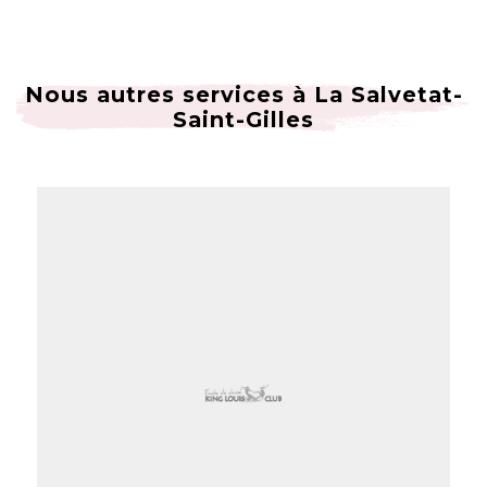
Nous autres services à La Salvetat-
Saint-Gilles