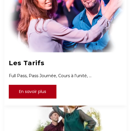
Les Tarifs
Full Pass, Pass Journée, Cours à l'unité, ...
En savoir plus