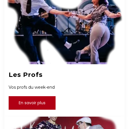
Les Profs
Vos profs du week-end
En savoir plus