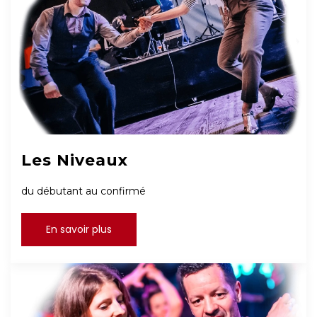
Les Niveaux
du débutant au confirmé
En savoir plus