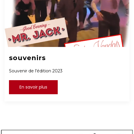
souvenirs
Souvenir de l'édition 2023
En savoir plus