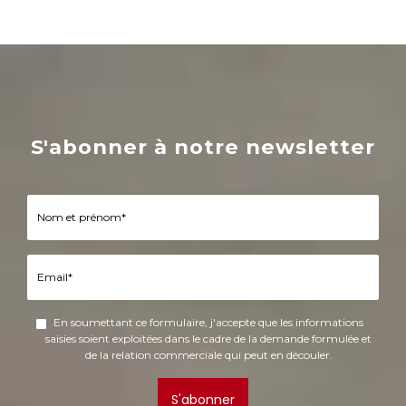
S'abonner à notre newsletter
En soumettant ce formulaire, j'accepte que les informations
saisies soient exploitées dans le cadre de la demande formulée et
de la relation commerciale qui peut en découler.
S'abonner