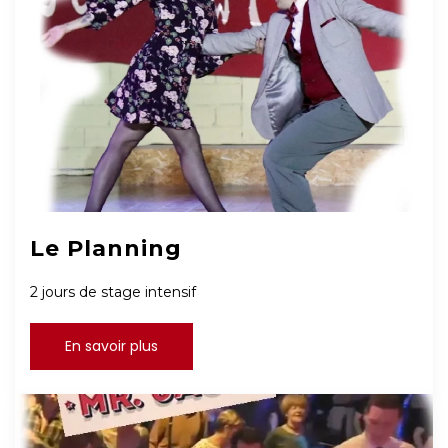
Le Planning
2 jours de stage intensif
En savoir plus