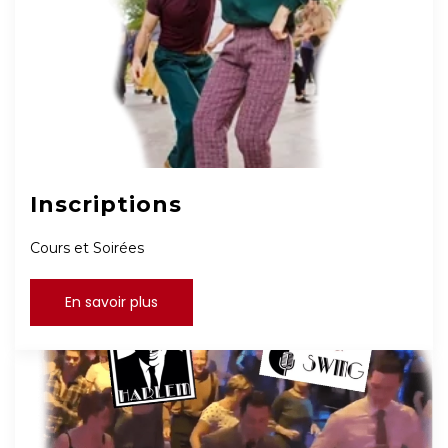
Inscriptions
Cours et Soirées
En savoir plus