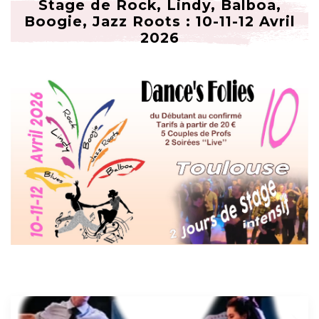
Stage de Rock, Lindy, Balboa,
Boogie, Jazz Roots : 10-11-12 Avril
2026