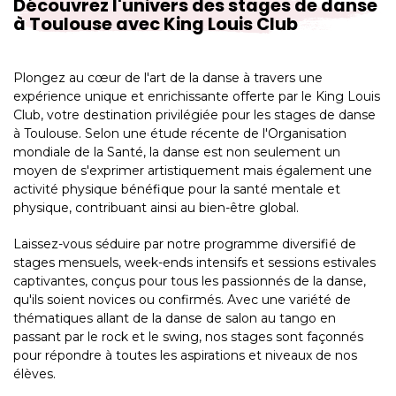
Découvrez l'univers des stages de danse
à Toulouse avec King Louis Club
Plongez au cœur de l'art de la danse à travers une
expérience unique et enrichissante offerte par le King Louis
Club, votre destination privilégiée pour les stages de danse
à Toulouse. Selon une étude récente de l'Organisation
mondiale de la Santé, la danse est non seulement un
moyen de s'exprimer artistiquement mais également une
activité physique bénéfique pour la santé mentale et
physique, contribuant ainsi au bien-être global.
Laissez-vous séduire par notre programme diversifié de
stages mensuels, week-ends intensifs et sessions estivales
captivantes, conçus pour tous les passionnés de la danse,
qu'ils soient novices ou confirmés. Avec une variété de
thématiques allant de la danse de salon au tango en
passant par le rock et le swing, nos stages sont façonnés
pour répondre à toutes les aspirations et niveaux de nos
élèves.