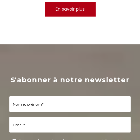
En savoir plus
S'abonner à notre newsletter