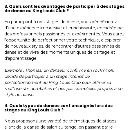
3. Quels sont les avantages de participer à des stages
de danse au King Louis Club ?
En participant à nos stages de danse, vous bénéficierez
d'une expérience immersive et enrichissante, encadrée par
des professionnels passionnés et expérimentés. Vous aurez
l'opportunité de perfectionner votre technique, d'explorer
de nouveaux styles, de rencontrer d'autres passionnés de
danse et de vivre des moments uniques de partage et
d'apprentissage.
Exemple : Thomas, un danseur confirmé en rock'n'roll,
décide de participer à un stage intensif de
perfectionnement au King Louis Club pour affiner sa
maîtrise des acrobaties et des pas complexes propres à ce
style de danse.
4. Quels types de danses sont enseignés lors des
stages au King Louis Club ?
Nous proposons une variété de thématiques de stages,
allant de la danse de salon au tango, en passant par le