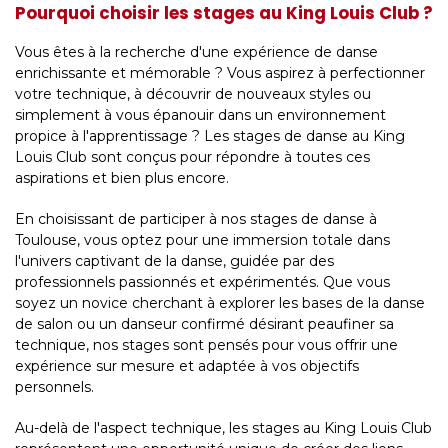
Pourquoi choisir les stages au King Louis Club ?
Vous êtes à la recherche d'une expérience de danse
enrichissante et mémorable ? Vous aspirez à perfectionner
votre technique, à découvrir de nouveaux styles ou
simplement à vous épanouir dans un environnement
propice à l'apprentissage ? Les stages de danse au King
Louis Club sont conçus pour répondre à toutes ces
aspirations et bien plus encore.
En choisissant de participer à nos stages de danse à
Toulouse, vous optez pour une immersion totale dans
l'univers captivant de la danse, guidée par des
professionnels passionnés et expérimentés. Que vous
soyez un novice cherchant à explorer les bases de la danse
de salon ou un danseur confirmé désirant peaufiner sa
technique, nos stages sont pensés pour vous offrir une
expérience sur mesure et adaptée à vos objectifs
personnels.
Au-delà de l'aspect technique, les stages au King Louis Club