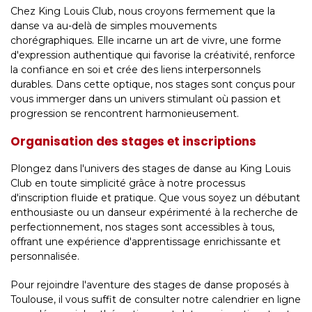
Chez King Louis Club, nous croyons fermement que la
danse va au-delà de simples mouvements
chorégraphiques. Elle incarne un art de vivre, une forme
d'expression authentique qui favorise la créativité, renforce
la confiance en soi et crée des liens interpersonnels
durables. Dans cette optique, nos stages sont conçus pour
vous immerger dans un univers stimulant où passion et
progression se rencontrent harmonieusement.
Organisation des stages et inscriptions
Plongez dans l'univers des stages de danse au King Louis
Club en toute simplicité grâce à notre processus
d'inscription fluide et pratique. Que vous soyez un débutant
enthousiaste ou un danseur expérimenté à la recherche de
perfectionnement, nos stages sont accessibles à tous,
offrant une expérience d'apprentissage enrichissante et
personnalisée.
Pour rejoindre l'aventure des stages de danse proposés à
Toulouse, il vous suffit de consulter notre calendrier en ligne