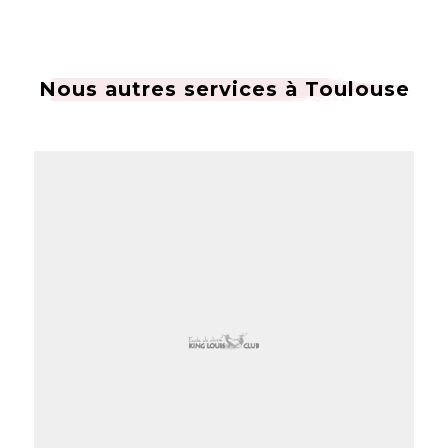
Nous autres services à Toulouse