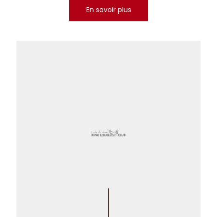
En savoir plus