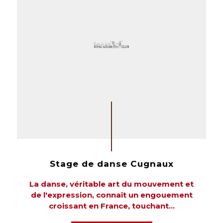
Stage de danse Cugnaux
La danse, véritable art du mouvement et
de l'expression, connaît un engouement
croissant en France, touchant...