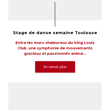
Stage de danse semaine Toulouse
Entre les murs chaleureux du King Louis
Club, une symphonie de mouvements
gracieux et passionnés anime...
En savoir plus