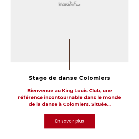
Stage de danse Colomiers
Bienvenue au King Louis Club, une
référence incontournable dans le monde
de la danse à Colomiers. Située...
En savoir plus