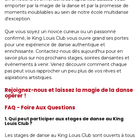
emporter par la magie de la danse et par la promesse de
moments inoubliables au sein de notre école multidanse
d'exception.
Que vous soyez un novice curieux ou un passionné
confirmé, le King Louis Club vous ouvre grand ses portes
pour une expérience de danse authentique et
enrichissante. Contactez-nous dès aujourd'hui pour en
savoir plus sur nos prochains stages, soirées dansantes et
événements à venir. Venez découvrir comment chaque
pas peut vous rapprocher un peu plus de vos rêves et
aspirations artistiques.
Rejoignez-nous et laissez la magie de la danse
opérer !
FAQ - Foire Aux Questions
1. Qui peut participer aux stages de danse au King
Louis Club ?
Les stages de danse au King Louis Club sont ouverts à tous