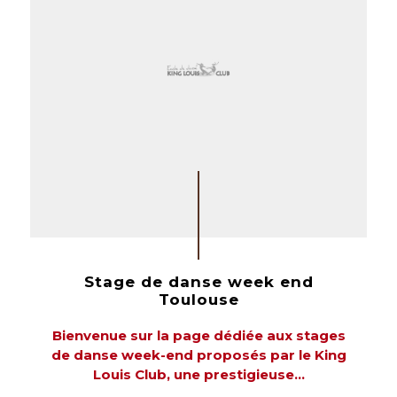
Stage de danse week end
Toulouse
Bienvenue sur la page dédiée aux stages
de danse week-end proposés par le King
Louis Club, une prestigieuse...