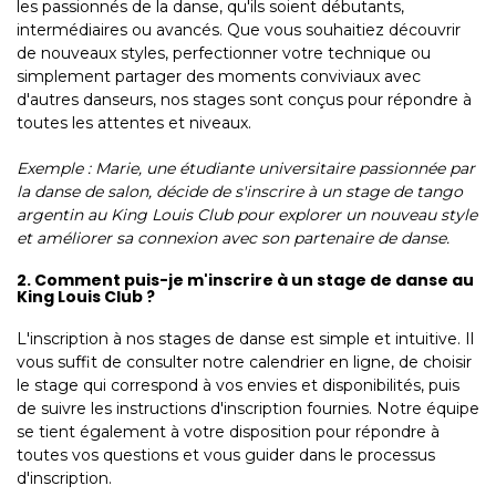
les passionnés de la danse, qu'ils soient débutants,
intermédiaires ou avancés. Que vous souhaitiez découvrir
de nouveaux styles, perfectionner votre technique ou
simplement partager des moments conviviaux avec
d'autres danseurs, nos stages sont conçus pour répondre à
toutes les attentes et niveaux.
Exemple : Marie, une étudiante universitaire passionnée par
la danse de salon, décide de s'inscrire à un stage de tango
argentin au King Louis Club pour explorer un nouveau style
et améliorer sa connexion avec son partenaire de danse.
2. Comment puis-je m'inscrire à un stage de danse au
King Louis Club ?
L'inscription à nos stages de danse est simple et intuitive. Il
vous suffit de consulter notre calendrier en ligne, de choisir
le stage qui correspond à vos envies et disponibilités, puis
de suivre les instructions d'inscription fournies. Notre équipe
se tient également à votre disposition pour répondre à
toutes vos questions et vous guider dans le processus
d'inscription.