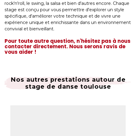
rock'n'roll, le swing, la salsa et bien d'autres encore. Chaque
stage est conçu pour vous permettre d'explorer un style
spécifique, d'améliorer votre technique et de vivre une
expérience unique et enrichissante dans un environnement
convivial et bienveillant.
Pour toute autre question, n'hésitez pas à nous
contacter directement. Nous serons ravis de
vous aider !
Nos autres prestations autour de
stage de danse toulouse