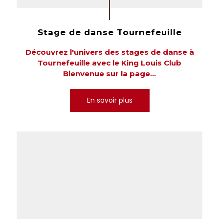
Stage de danse Tournefeuille
Découvrez l'univers des stages de danse à
Tournefeuille avec le King Louis Club
Bienvenue sur la page...
En savoir plus