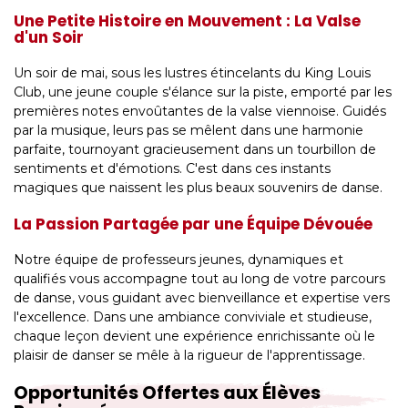
Une Petite Histoire en Mouvement : La Valse
d'un Soir
Un soir de mai, sous les lustres étincelants du King Louis
Club, une jeune couple s'élance sur la piste, emporté par les
premières notes envoûtantes de la valse viennoise. Guidés
par la musique, leurs pas se mêlent dans une harmonie
parfaite, tournoyant gracieusement dans un tourbillon de
sentiments et d'émotions. C'est dans ces instants
magiques que naissent les plus beaux souvenirs de danse.
La Passion Partagée par une Équipe Dévouée
Notre équipe de professeurs jeunes, dynamiques et
qualifiés vous accompagne tout au long de votre parcours
de danse, vous guidant avec bienveillance et expertise vers
l'excellence. Dans une ambiance conviviale et studieuse,
chaque leçon devient une expérience enrichissante où le
plaisir de danser se mêle à la rigueur de l'apprentissage.
Opportunités Offertes aux Élèves