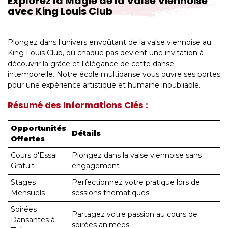
Explorez la Magie de la Valse Viennoise
avec King Louis Club
Plongez dans l'univers envoûtant de la valse viennoise au
King Louis Club, où chaque pas devient une invitation à
découvrir la grâce et l'élégance de cette danse
intemporelle. Notre école multidanse vous ouvre ses portes
pour une expérience artistique et humaine inoubliable.
Résumé des Informations Clés :
Opportunités
Détails
Offertes
Cours d'Essai
Plongez dans la valse viennoise sans
Gratuit
engagement
Stages
Perfectionnez votre pratique lors de
Mensuels
sessions thématiques
Soirées
Partagez votre passion au cours de
Dansantes à
soirées animées