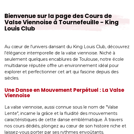
Bienvenue sur la page des Cours de
Valse Viennoise à Tournefeuille - King
Louis Club
Au cœur de l'univers dansant du King Louis Club, découvrez
l'élégance intemporelle de la valse viennoise. Niché à
seulement quelques encablures de Toulouse, notre école
multidanse réputée offre un environnement idéal pour
explorer et perfectionner cet art qui fascine depuis des
siècles.
Une Danse en Mouvement Perpétuel : La Valse
Viennoise
La valse viennoise, aussi connue sous le nom de "Valse
Lente", incarne la grâce et la fluidité des mouvements
caractéristiques de cette danse emblématique. À travers
nos cours dédiés, plongez au cœur de son histoire riche et
laissez-vous porter par ses rythmes envoûtants.