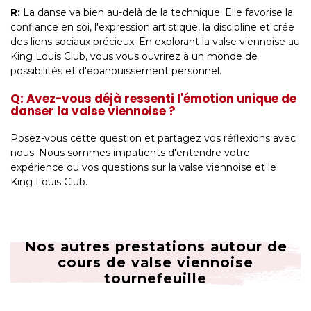
R:
La danse va bien au-delà de la technique. Elle favorise la
confiance en soi, l'expression artistique, la discipline et crée
des liens sociaux précieux. En explorant la valse viennoise au
King Louis Club, vous vous ouvrirez à un monde de
possibilités et d'épanouissement personnel.
Q: Avez-vous déjà ressenti l'émotion unique de
danser la valse viennoise ?
Posez-vous cette question et partagez vos réflexions avec
nous. Nous sommes impatients d'entendre votre
expérience ou vos questions sur la valse viennoise et le
King Louis Club.
Nos autres prestations autour de
cours de valse viennoise
tournefeuille