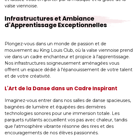
valse viennoise.
Infrastructures et Ambiance
d'Apprentissage Exceptionnelles
Plongez-vous dans un monde de passion et de
mouvement au King Louis Club, où la valse viennoise prend
vie dans un cadre enchanteur et propice à l'apprentissage.
Nos infrastructures soigneusement aménagées vous
offrent un espace dédié à l'épanouissement de votre talent
et de votre créativité.
L'Art de la Danse dans un Cadre Inspirant
Imaginez-vous entrer dans nos salles de danse spacieuses,
baignées de lumière et équipées des dernières
technologies sonores pour une immersion totale. Les
parquets rutilants accueillent vos pas avec chaleur, tandis
que l'atmosphère vibrante résonne des rires et des
encouragements de nos élèves passionnés.