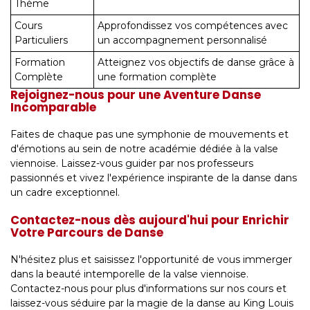
Thème
Cours
Approfondissez vos compétences avec
Particuliers
un accompagnement personnalisé
Formation
Atteignez vos objectifs de danse grâce à
Complète
une formation complète
Rejoignez-nous pour une Aventure Danse
Incomparable
Faites de chaque pas une symphonie de mouvements et
d'émotions au sein de notre académie dédiée à la valse
viennoise. Laissez-vous guider par nos professeurs
passionnés et vivez l'expérience inspirante de la danse dans
un cadre exceptionnel.
Contactez-nous dès aujourd'hui pour Enrichir
Votre Parcours de Danse
N'hésitez plus et saisissez l'opportunité de vous immerger
dans la beauté intemporelle de la valse viennoise.
Contactez-nous pour plus d'informations sur nos cours et
laissez-vous séduire par la magie de la danse au King Louis