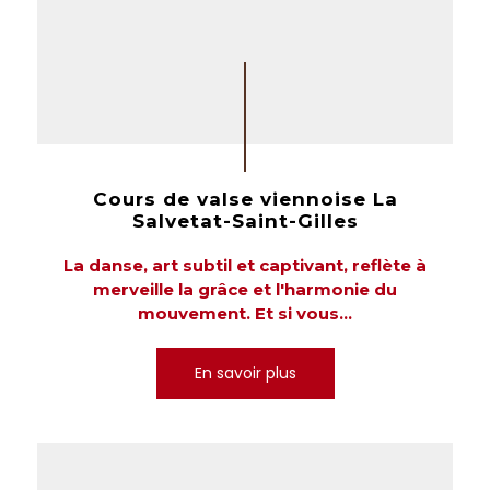
Cours de valse viennoise La
Salvetat-Saint-Gilles
La danse, art subtil et captivant, reflète à
merveille la grâce et l'harmonie du
mouvement. Et si vous...
En savoir plus