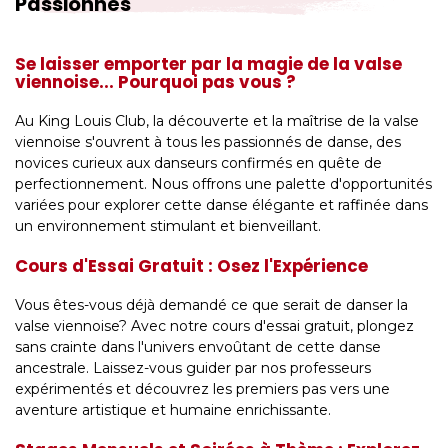
Passionnés
Se laisser emporter par la magie de la valse
viennoise... Pourquoi pas vous ?
Au King Louis Club, la découverte et la maîtrise de la valse
viennoise s'ouvrent à tous les passionnés de danse, des
novices curieux aux danseurs confirmés en quête de
perfectionnement. Nous offrons une palette d'opportunités
variées pour explorer cette danse élégante et raffinée dans
un environnement stimulant et bienveillant.
Cours d'Essai Gratuit : Osez l'Expérience
Vous êtes-vous déjà demandé ce que serait de danser la
valse viennoise? Avec notre cours d'essai gratuit, plongez
sans crainte dans l'univers envoûtant de cette danse
ancestrale. Laissez-vous guider par nos professeurs
expérimentés et découvrez les premiers pas vers une
aventure artistique et humaine enrichissante.