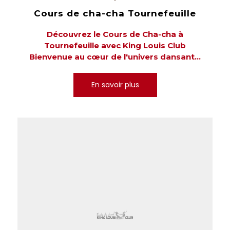
Cours de cha-cha Tournefeuille
Découvrez le Cours de Cha-cha à
Tournefeuille avec King Louis Club
Bienvenue au cœur de l'univers dansant...
En savoir plus