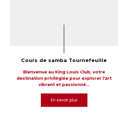
Cours de samba Tournefeuille
Bienvenue au King Louis Club, votre
destination privilégiée pour explorer l'art
vibrant et passionné...
En savoir plus