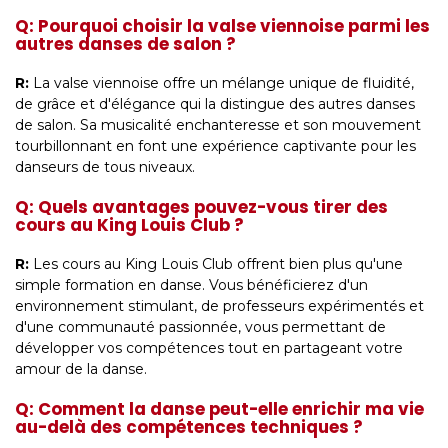
Q: Pourquoi choisir la valse viennoise parmi les
autres danses de salon ?
R:
La valse viennoise offre un mélange unique de fluidité,
de grâce et d'élégance qui la distingue des autres danses
de salon. Sa musicalité enchanteresse et son mouvement
tourbillonnant en font une expérience captivante pour les
danseurs de tous niveaux.
Q: Quels avantages pouvez-vous tirer des
cours au King Louis Club ?
R:
Les cours au King Louis Club offrent bien plus qu'une
simple formation en danse. Vous bénéficierez d'un
environnement stimulant, de professeurs expérimentés et
d'une communauté passionnée, vous permettant de
développer vos compétences tout en partageant votre
amour de la danse.
Q: Comment la danse peut-elle enrichir ma vie
au-delà des compétences techniques ?