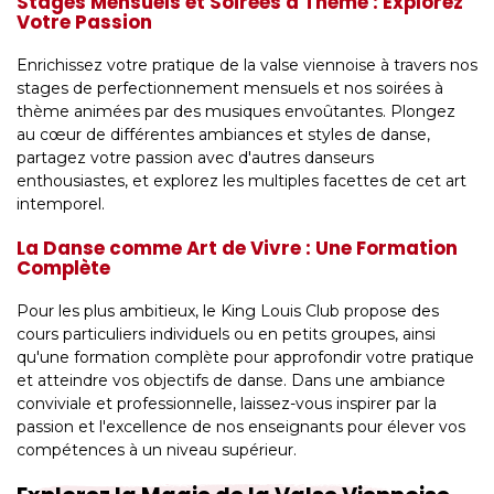
Stages Mensuels et Soirées à Thème : Explorez
Votre Passion
Enrichissez votre pratique de la valse viennoise à travers nos
stages de perfectionnement mensuels et nos soirées à
thème animées par des musiques envoûtantes. Plongez
au cœur de différentes ambiances et styles de danse,
partagez votre passion avec d'autres danseurs
enthousiastes, et explorez les multiples facettes de cet art
intemporel.
La Danse comme Art de Vivre : Une Formation
Complète
Pour les plus ambitieux, le King Louis Club propose des
cours particuliers individuels ou en petits groupes, ainsi
qu'une formation complète pour approfondir votre pratique
et atteindre vos objectifs de danse. Dans une ambiance
conviviale et professionnelle, laissez-vous inspirer par la
passion et l'excellence de nos enseignants pour élever vos
compétences à un niveau supérieur.