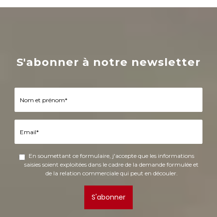
S'abonner à notre newsletter
En soumettant ce formulaire, j'accepte que les informations
saisies soient exploitées dans le cadre de la demande formulée et
de la relation commerciale qui peut en découler.
S'abonner