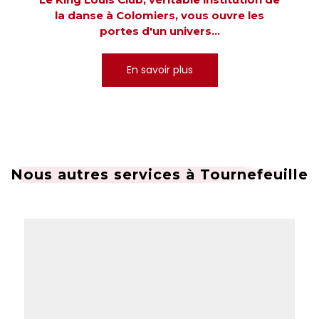
la danse à Colomiers, vous ouvre les
portes d'un univers...
En savoir plus
Nous autres services à Tournefeuille