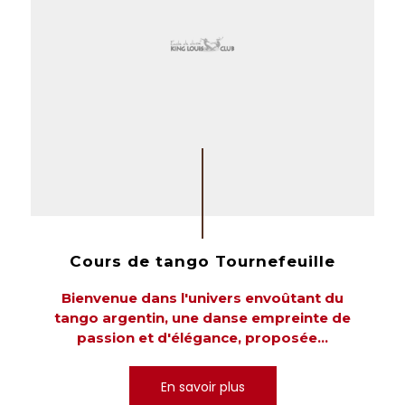
Cours de tango Tournefeuille
Bienvenue dans l'univers envoûtant du
tango argentin, une danse empreinte de
passion et d'élégance, proposée...
En savoir plus