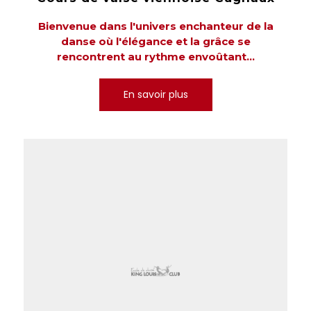
Bienvenue dans l'univers enchanteur de la
danse où l'élégance et la grâce se
rencontrent au rythme envoûtant...
En savoir plus