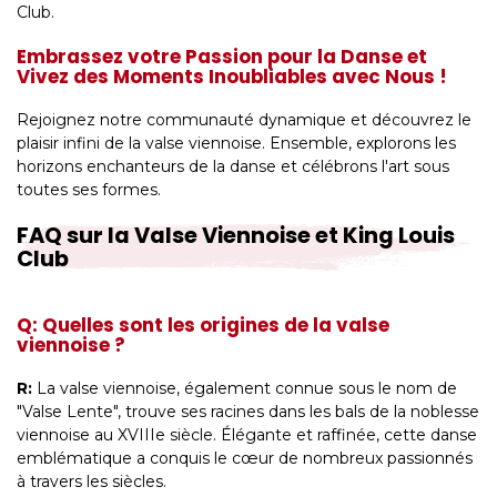
Club.
Embrassez votre Passion pour la Danse et
Vivez des Moments Inoubliables avec Nous !
Rejoignez notre communauté dynamique et découvrez le
plaisir infini de la valse viennoise. Ensemble, explorons les
horizons enchanteurs de la danse et célébrons l'art sous
toutes ses formes.
FAQ sur la Valse Viennoise et King Louis
Club
Q: Quelles sont les origines de la valse
viennoise ?
R:
La valse viennoise, également connue sous le nom de
"Valse Lente", trouve ses racines dans les bals de la noblesse
viennoise au XVIIIe siècle. Élégante et raffinée, cette danse
emblématique a conquis le cœur de nombreux passionnés
à travers les siècles.