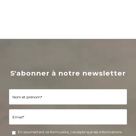
S'abonner à notre newsletter
En soumettant ce formulaire, j'accepte que les informations