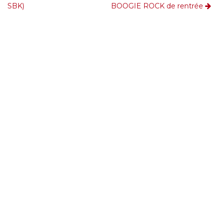
SBK)
BOOGIE ROCK de rentrée