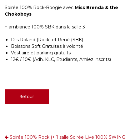
Soirée 100% Rock-Boogie avec
Miss Brenda & the
Chokoboys
+ ambiance 100% SBK dans la salle 3
Dj's Roland (Rock) et René (SBK)
Boissons Soft Gratuites à volonté
Vestiaire et parking gratuits
12€ / 10€ (Adh. KLC, Etudiants, Amiez inscrits)
Retour
Soirée 100% Rock (+ 1 salle
Soirée Live 100% SWING