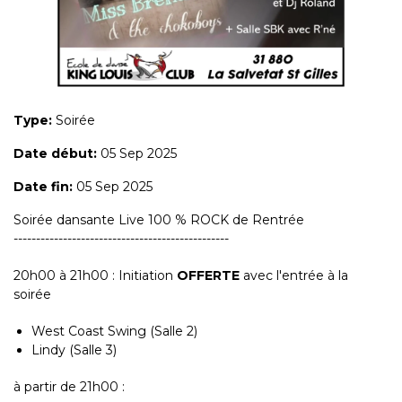
Type:
Soirée
Date début:
05 Sep 2025
Date fin:
05 Sep 2025
Soirée dansante Live 100 % ROCK de Rentrée
------------------------------------------------
20h00 à 21h00 : Initiation
OFFERTE
avec l'entrée à la
soirée
West Coast Swing (Salle 2)
Lindy (Salle 3)
à partir de 21h00 :