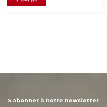
En savoir plus
S'abonner à notre newsletter