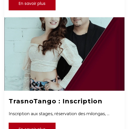
En savoir plus
TrasnoTango : Inscription
Inscription aux stages, réservation des milongas, ...