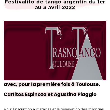
Festivalito de tango argentin du 1er
au 3 avril 2022
avec, pour la première fois à Toulouse,
Carlitos Espinoza et Agustina Piaggio
Pour l'inscription aux stages et la réservation des milongas