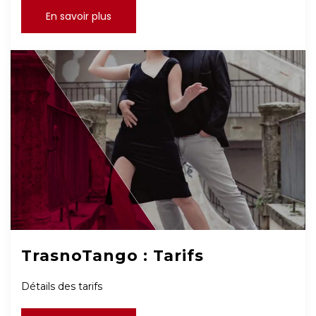
En savoir plus
TrasnoTango : Tarifs
Détails des tarifs