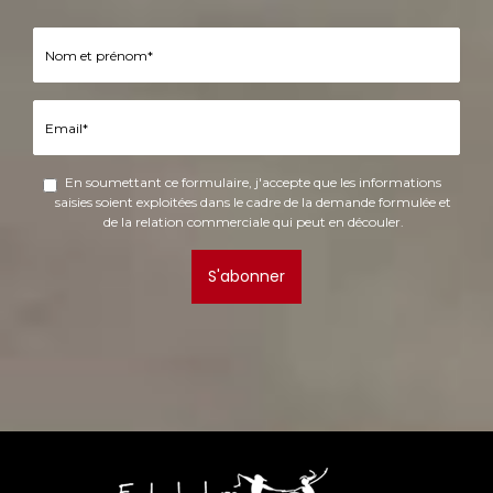
En soumettant ce formulaire, j'accepte que les informations
saisies soient exploitées dans le cadre de la demande formulée et
de la relation commerciale qui peut en découler.
S'abonner