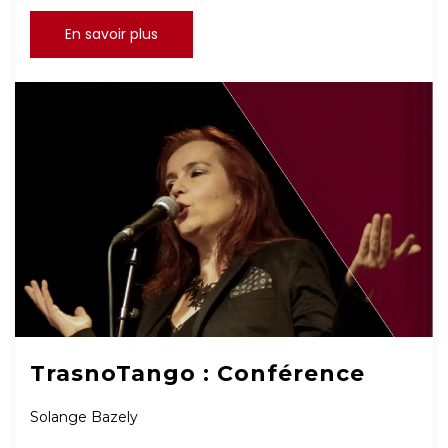
En savoir plus
TrasnoTango : Conférence
Solange Bazely