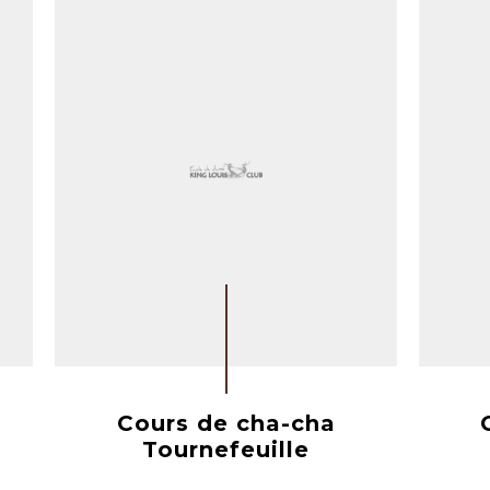
Cours de cha-cha
Tournefeuille