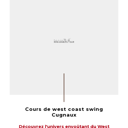
Cours de west coast swing
Cugnaux
Découvrez l'univers envoûtant du West