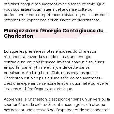
maîtriser chaque mouvement avec aisance et style. Que
vous souhaitiez vous initier à cette danse culte ou
perfectionner vos compétences existantes, nos cours vous
offriront une expérience enrichissante et divertissante.
Plongez dans l'Énergie Contagieuse du
Charleston
Lorsque les premières notes enjouées du Charleston
résonnent à travers la salle de danse, une énergie
contagieuse envahit l'espace, invitant chacun à se laisser
emporter par le rythme et la joie de cette danse
entraînante. Au King Louis Club, nous croyons que le
Charleston est bien plus qu'une série de mouvements -
c'est une expérience sensorielle et émotionnelle qui éveille
les sens et libère l'expression artistique.
Apprendre le Charleston, c'est plonger dans un univers où la
spontanéité et la créativité sont encouragées, où chaque
pas devient une occasion de s'exprimer et de se connecter