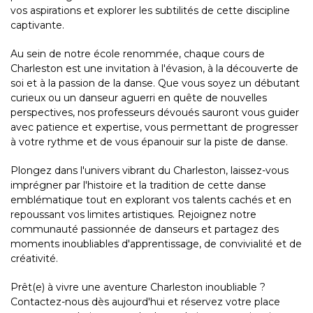
vos aspirations et explorer les subtilités de cette discipline
captivante.
Au sein de notre école renommée, chaque cours de
Charleston est une invitation à l'évasion, à la découverte de
soi et à la passion de la danse. Que vous soyez un débutant
curieux ou un danseur aguerri en quête de nouvelles
perspectives, nos professeurs dévoués sauront vous guider
avec patience et expertise, vous permettant de progresser
à votre rythme et de vous épanouir sur la piste de danse.
Plongez dans l'univers vibrant du Charleston, laissez-vous
imprégner par l'histoire et la tradition de cette danse
emblématique tout en explorant vos talents cachés et en
repoussant vos limites artistiques. Rejoignez notre
communauté passionnée de danseurs et partagez des
moments inoubliables d'apprentissage, de convivialité et de
créativité.
Prêt(e) à vivre une aventure Charleston inoubliable ?
Contactez-nous dès aujourd'hui et réservez votre place