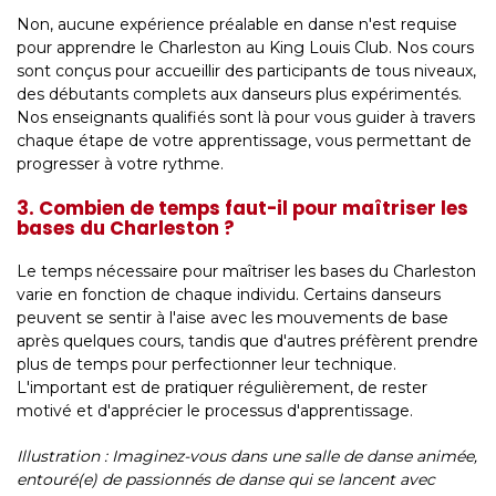
Non, aucune expérience préalable en danse n'est requise
pour apprendre le Charleston au King Louis Club. Nos cours
sont conçus pour accueillir des participants de tous niveaux,
des débutants complets aux danseurs plus expérimentés.
Nos enseignants qualifiés sont là pour vous guider à travers
chaque étape de votre apprentissage, vous permettant de
progresser à votre rythme.
3. Combien de temps faut-il pour maîtriser les
bases du Charleston ?
Le temps nécessaire pour maîtriser les bases du Charleston
varie en fonction de chaque individu. Certains danseurs
peuvent se sentir à l'aise avec les mouvements de base
après quelques cours, tandis que d'autres préfèrent prendre
plus de temps pour perfectionner leur technique.
L'important est de pratiquer régulièrement, de rester
motivé et d'apprécier le processus d'apprentissage.
Illustration : Imaginez-vous dans une salle de danse animée,
entouré(e) de passionnés de danse qui se lancent avec