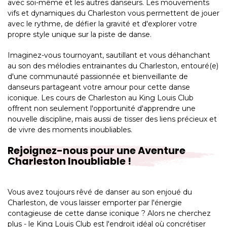
avec soi-même et les autres danseurs. Les mouvements
vifs et dynamiques du Charleston vous permettent de jouer
avec le rythme, de défier la gravité et d'explorer votre
propre style unique sur la piste de danse.
Imaginez-vous tournoyant, sautillant et vous déhanchant
au son des mélodies entrainantes du Charleston, entouré(e)
d'une communauté passionnée et bienveillante de
danseurs partageant votre amour pour cette danse
iconique. Les cours de Charleston au King Louis Club
offrent non seulement l'opportunité d'apprendre une
nouvelle discipline, mais aussi de tisser des liens précieux et
de vivre des moments inoubliables.
Rejoignez-nous pour une Aventure
Charleston Inoubliable !
Vous avez toujours rêvé de danser au son enjoué du
Charleston, de vous laisser emporter par l'énergie
contagieuse de cette danse iconique ? Alors ne cherchez
plus - le King Louis Club est l'endroit idéal où concrétiser