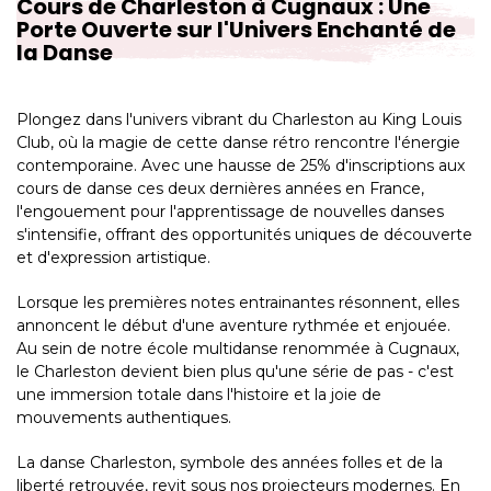
Cours de Charleston à Cugnaux : Une
Porte Ouverte sur l'Univers Enchanté de
la Danse
Plongez dans l'univers vibrant du Charleston au King Louis
Club, où la magie de cette danse rétro rencontre l'énergie
contemporaine. Avec une hausse de 25% d'inscriptions aux
cours de danse ces deux dernières années en France,
l'engouement pour l'apprentissage de nouvelles danses
s'intensifie, offrant des opportunités uniques de découverte
et d'expression artistique.
Lorsque les premières notes entrainantes résonnent, elles
annoncent le début d'une aventure rythmée et enjouée.
Au sein de notre école multidanse renommée à Cugnaux,
le Charleston devient bien plus qu'une série de pas - c'est
une immersion totale dans l'histoire et la joie de
mouvements authentiques.
La danse Charleston, symbole des années folles et de la
liberté retrouvée, revit sous nos projecteurs modernes. En