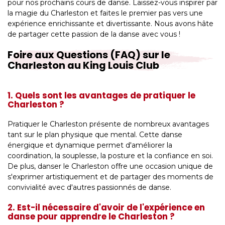
pour nos prochains cours de danse. Laissez-vous inspirer par
la magie du Charleston et faites le premier pas vers une
expérience enrichissante et divertissante. Nous avons hâte
de partager cette passion de la danse avec vous !
Foire aux Questions (FAQ) sur le
Charleston au King Louis Club
1. Quels sont les avantages de pratiquer le
Charleston ?
Pratiquer le Charleston présente de nombreux avantages
tant sur le plan physique que mental. Cette danse
énergique et dynamique permet d'améliorer la
coordination, la souplesse, la posture et la confiance en soi.
De plus, danser le Charleston offre une occasion unique de
s'exprimer artistiquement et de partager des moments de
convivialité avec d'autres passionnés de danse.
2. Est-il nécessaire d'avoir de l'expérience en
danse pour apprendre le Charleston ?