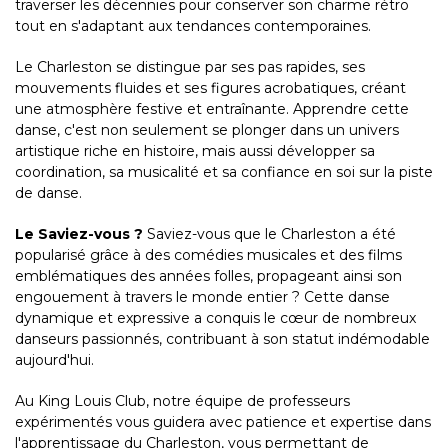
traverser les décennies pour conserver son charme rétro
tout en s'adaptant aux tendances contemporaines.
Le Charleston se distingue par ses pas rapides, ses
mouvements fluides et ses figures acrobatiques, créant
une atmosphère festive et entraînante. Apprendre cette
danse, c'est non seulement se plonger dans un univers
artistique riche en histoire, mais aussi développer sa
coordination, sa musicalité et sa confiance en soi sur la piste
de danse.
Le Saviez-vous ?
Saviez-vous que le Charleston a été
popularisé grâce à des comédies musicales et des films
emblématiques des années folles, propageant ainsi son
engouement à travers le monde entier ? Cette danse
dynamique et expressive a conquis le cœur de nombreux
danseurs passionnés, contribuant à son statut indémodable
aujourd'hui.
Au King Louis Club, notre équipe de professeurs
expérimentés vous guidera avec patience et expertise dans
l'apprentissage du Charleston, vous permettant de