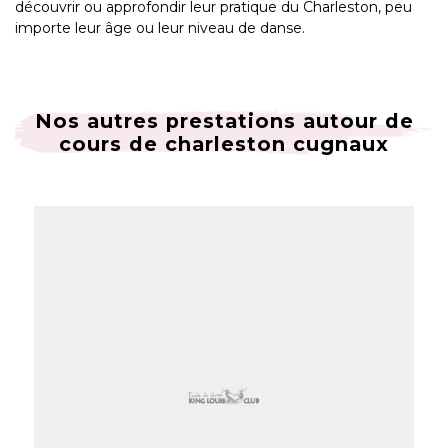
découvrir ou approfondir leur pratique du Charleston, peu
importe leur âge ou leur niveau de danse.
Nos autres prestations autour de
cours de charleston cugnaux