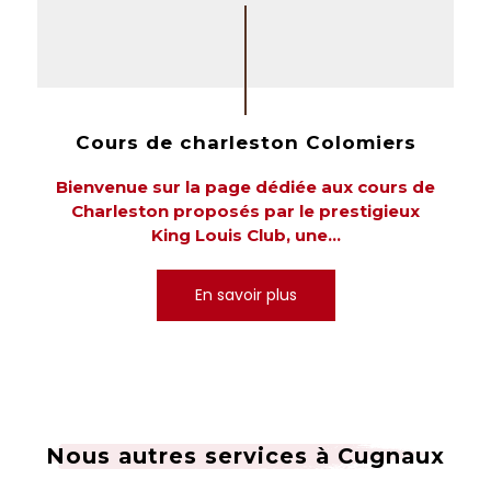
Cours de charleston Colomiers
Bienvenue sur la page dédiée aux cours de
Charleston proposés par le prestigieux
King Louis Club, une...
En savoir plus
Nous autres services à Cugnaux