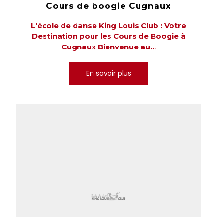
Cours de boogie Cugnaux
L'école de danse King Louis Club : Votre
Destination pour les Cours de Boogie à
Cugnaux Bienvenue au...
En savoir plus