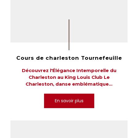
Cours de charleston Tournefeuille
Découvrez l'Élégance Intemporelle du
Charleston au King Louis Club Le
Charleston, danse emblématique...
En savoir plus