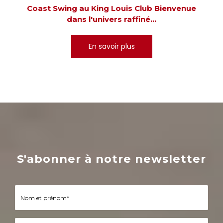
Coast Swing au King Louis Club Bienvenue
dans l'univers raffiné...
En savoir plus
S'abonner à notre newsletter