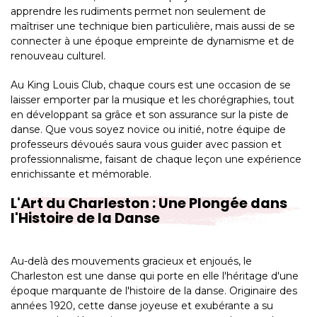
apprendre les rudiments permet non seulement de
maîtriser une technique bien particulière, mais aussi de se
connecter à une époque empreinte de dynamisme et de
renouveau culturel.
Au King Louis Club, chaque cours est une occasion de se
laisser emporter par la musique et les chorégraphies, tout
en développant sa grâce et son assurance sur la piste de
danse. Que vous soyez novice ou initié, notre équipe de
professeurs dévoués saura vous guider avec passion et
professionnalisme, faisant de chaque leçon une expérience
enrichissante et mémorable.
L'Art du Charleston : Une Plongée dans
l'Histoire de la Danse
Au-delà des mouvements gracieux et enjoués, le
Charleston est une danse qui porte en elle l'héritage d'une
époque marquante de l'histoire de la danse. Originaire des
années 1920, cette danse joyeuse et exubérante a su