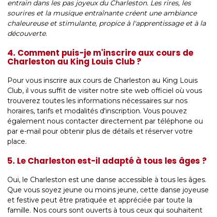
entrain dans les pas joyeux du Charleston. Les rires, les
sourires et la musique entraînante créent une ambiance
chaleureuse et stimulante, propice à l'apprentissage et à la
découverte.
4. Comment puis-je m'inscrire aux cours de
Charleston au King Louis Club ?
Pour vous inscrire aux cours de Charleston au King Louis
Club, il vous suffit de visiter notre site web officiel où vous
trouverez toutes les informations nécessaires sur nos
horaires, tarifs et modalités d'inscription. Vous pouvez
également nous contacter directement par téléphone ou
par e-mail pour obtenir plus de détails et réserver votre
place.
5. Le Charleston est-il adapté à tous les âges ?
Oui, le Charleston est une danse accessible à tous les âges.
Que vous soyez jeune ou moins jeune, cette danse joyeuse
et festive peut être pratiquée et appréciée par toute la
famille. Nos cours sont ouverts à tous ceux qui souhaitent