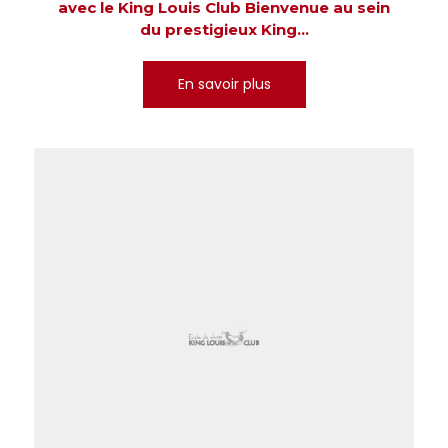
avec le King Louis Club Bienvenue au sein
du prestigieux King...
En savoir plus