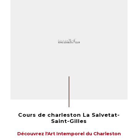
Cours de charleston La Salvetat-
Saint-Gilles
Découvrez l'Art Intemporel du Charleston