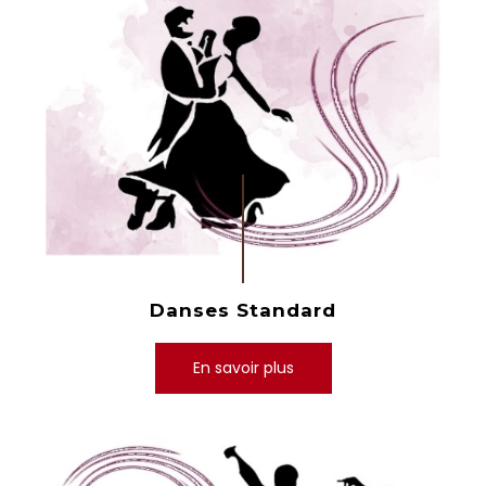
Danses Standard
En savoir plus