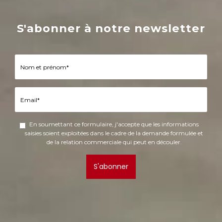
S'abonner à notre newsletter
En soumettant ce formulaire, j'accepte que les informations
saisies soient exploitées dans le cadre de la demande formulée et
de la relation commerciale qui peut en découler.
S'abonner