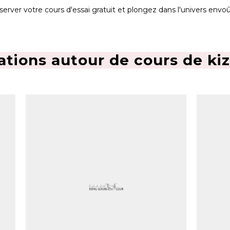
erver votre cours d'essai gratuit et plongez dans l'univers envo
ations autour de cours de k