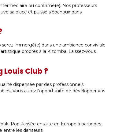
intermédiaire ou confirmé(e). Nos professeurs
uve sa place et puisse s'épanouir dans
?
s serez immergé(e) dans une ambiance conviviale
 artistique propres à la Kizomba. Laissez-vous
 Louis Club ?
ualité dispensée par des professionnels
bles. Vous aurez l'opportunité de développer vos
uk. Popularisée ensuite en Europe à partir des
 entre les danseurs.