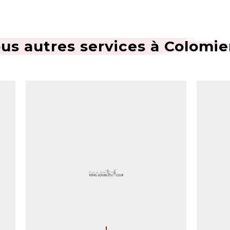
us autres services à Colomie