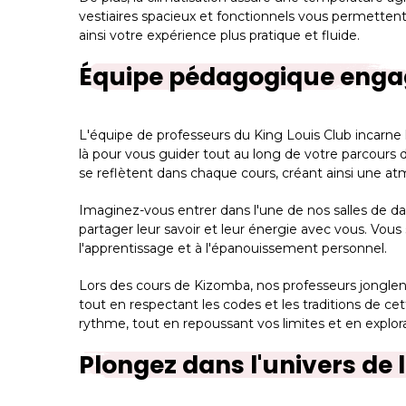
vestiaires spacieux et fonctionnels vous permettent
ainsi votre expérience plus pratique et fluide.
Équipe pédagogique enga
L'équipe de professeurs du King Louis Club incarne 
là pour vous guider tout au long de votre parcour
se reflètent dans chaque cours, créant ainsi une at
Imaginez-vous entrer dans l'une de nos salles de da
partager leur savoir et leur énergie avec vous. Vou
l'apprentissage et à l'épanouissement personnel.
Lors des cours de Kizomba, nos professeurs jonglent
tout en respectant les codes et les traditions de
rythme, tout en repoussant vos limites et en explora
Plongez dans l'univers de 