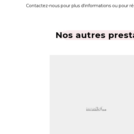
Contactez-nous pour plus d'informations ou pour rés
Nos autres prest