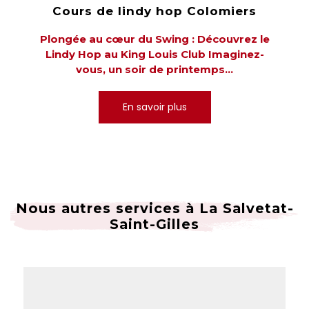
Cours de lindy hop Colomiers
Plongée au cœur du Swing : Découvrez le
Lindy Hop au King Louis Club Imaginez-
vous, un soir de printemps...
En savoir plus
Nous autres services à La Salvetat-
Saint-Gilles