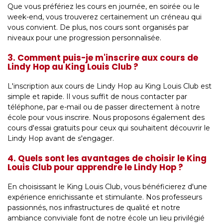
Que vous préfériez les cours en journée, en soirée ou le
week-end, vous trouverez certainement un créneau qui
vous convient. De plus, nos cours sont organisés par
niveaux pour une progression personnalisée.
3. Comment puis-je m'inscrire aux cours de
Lindy Hop au King Louis Club ?
L'inscription aux cours de Lindy Hop au King Louis Club est
simple et rapide. Il vous suffit de nous contacter par
téléphone, par e-mail ou de passer directement à notre
école pour vous inscrire. Nous proposons également des
cours d'essai gratuits pour ceux qui souhaitent découvrir le
Lindy Hop avant de s'engager.
4. Quels sont les avantages de choisir le King
Louis Club pour apprendre le Lindy Hop ?
En choisissant le King Louis Club, vous bénéficierez d'une
expérience enrichissante et stimulante. Nos professeurs
passionnés, nos infrastructures de qualité et notre
ambiance conviviale font de notre école un lieu privilégié