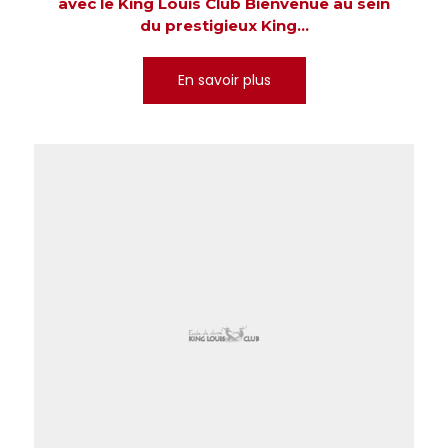
avec le King Louis Club Bienvenue au sein
du prestigieux King...
En savoir plus