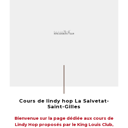
Cours de lindy hop La Salvetat-
Saint-Gilles
Bienvenue sur la page dédiée aux cours de
Lindy Hop proposés par le King Louis Club,