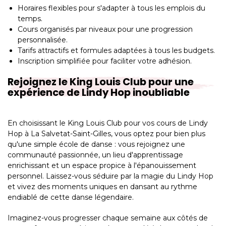
Horaires flexibles pour s'adapter à tous les emplois du
temps.
Cours organisés par niveaux pour une progression
personnalisée.
Tarifs attractifs et formules adaptées à tous les budgets.
Inscription simplifiée pour faciliter votre adhésion.
Rejoignez le King Louis Club pour une
expérience de Lindy Hop inoubliable
En choisissant le King Louis Club pour vos cours de Lindy
Hop à La Salvetat-Saint-Gilles, vous optez pour bien plus
qu'une simple école de danse : vous rejoignez une
communauté passionnée, un lieu d'apprentissage
enrichissant et un espace propice à l'épanouissement
personnel. Laissez-vous séduire par la magie du Lindy Hop
et vivez des moments uniques en dansant au rythme
endiablé de cette danse légendaire.
Imaginez-vous progresser chaque semaine aux côtés de