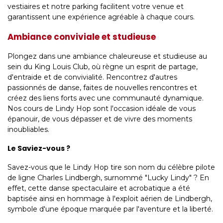
vestiaires et notre parking facilitent votre venue et
garantissent une expérience agréable à chaque cours.
Ambiance conviviale et studieuse
Plongez dans une ambiance chaleureuse et studieuse au
sein du King Louis Club, où règne un esprit de partage,
d'entraide et de convivialité. Rencontrez d'autres
passionnés de danse, faites de nouvelles rencontres et
créez des liens forts avec une communauté dynamique.
Nos cours de Lindy Hop sont l'occasion idéale de vous
épanouir, de vous dépasser et de vivre des moments
inoubliables.
Le Saviez-vous ?
Savez-vous que le Lindy Hop tire son nom du célèbre pilote
de ligne Charles Lindbergh, surnommé "Lucky Lindy" ? En
effet, cette danse spectaculaire et acrobatique a été
baptisée ainsi en hommage à l'exploit aérien de Lindbergh,
symbole d'une époque marquée par l'aventure et la liberté.