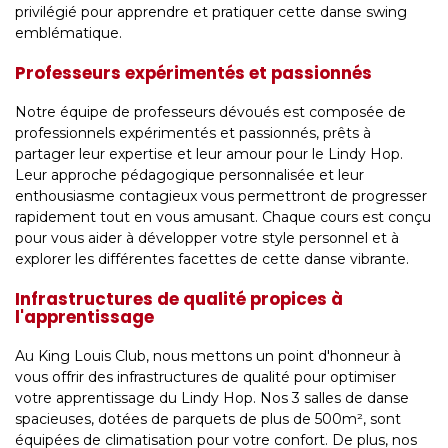
privilégié pour apprendre et pratiquer cette danse swing
emblématique.
Professeurs expérimentés et passionnés
Notre équipe de professeurs dévoués est composée de
professionnels expérimentés et passionnés, prêts à
partager leur expertise et leur amour pour le Lindy Hop.
Leur approche pédagogique personnalisée et leur
enthousiasme contagieux vous permettront de progresser
rapidement tout en vous amusant. Chaque cours est conçu
pour vous aider à développer votre style personnel et à
explorer les différentes facettes de cette danse vibrante.
Infrastructures de qualité propices à
l'apprentissage
Au King Louis Club, nous mettons un point d'honneur à
vous offrir des infrastructures de qualité pour optimiser
votre apprentissage du Lindy Hop. Nos 3 salles de danse
spacieuses, dotées de parquets de plus de 500m², sont
équipées de climatisation pour votre confort. De plus, nos