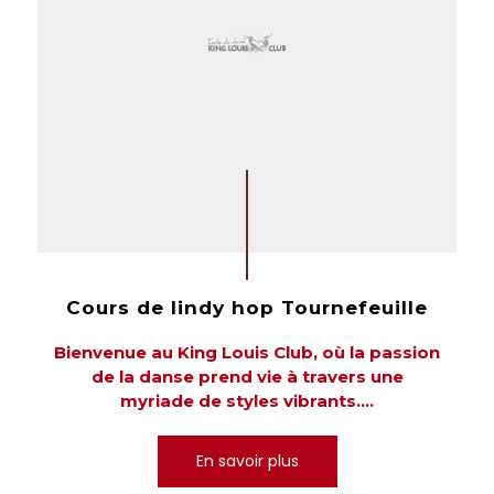
Cours de lindy hop Tournefeuille
Bienvenue au King Louis Club, où la passion
de la danse prend vie à travers une
myriade de styles vibrants....
En savoir plus