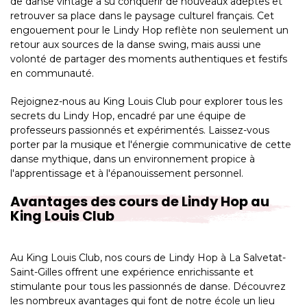
de danse vintage a su conquérir de nouveaux adeptes et
retrouver sa place dans le paysage culturel français. Cet
engouement pour le Lindy Hop reflète non seulement un
retour aux sources de la danse swing, mais aussi une
volonté de partager des moments authentiques et festifs
en communauté.
Rejoignez-nous au King Louis Club pour explorer tous les
secrets du Lindy Hop, encadré par une équipe de
professeurs passionnés et expérimentés. Laissez-vous
porter par la musique et l'énergie communicative de cette
danse mythique, dans un environnement propice à
l'apprentissage et à l'épanouissement personnel.
Avantages des cours de Lindy Hop au
King Louis Club
Au King Louis Club, nos cours de Lindy Hop à La Salvetat-
Saint-Gilles offrent une expérience enrichissante et
stimulante pour tous les passionnés de danse. Découvrez
les nombreux avantages qui font de notre école un lieu