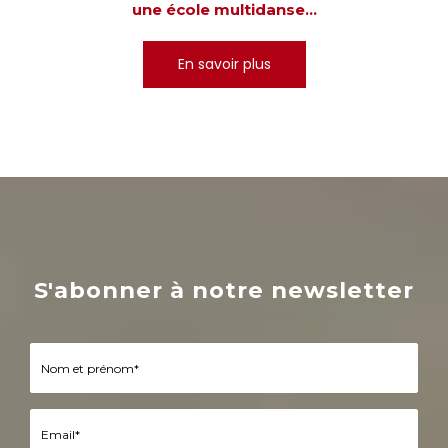
une école multidanse...
En savoir plus
S'abonner à notre newsletter