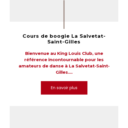
Cours de boogie La Salvetat-
Saint-Gilles
Bienvenue au King Louis Club, une
référence incontournable pour les
amateurs de danse à La Salvetat-Saint-
Gilles....
En savoir plus