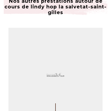
Nos autres prestations autour de
cours de lindy hop la salvetat-saint-
gilles