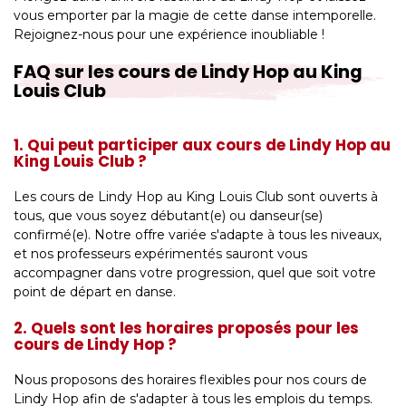
vous emporter par la magie de cette danse intemporelle.
Rejoignez-nous pour une expérience inoubliable !
FAQ sur les cours de Lindy Hop au King
Louis Club
1. Qui peut participer aux cours de Lindy Hop au
King Louis Club ?
Les cours de Lindy Hop au King Louis Club sont ouverts à
tous, que vous soyez débutant(e) ou danseur(se)
confirmé(e). Notre offre variée s'adapte à tous les niveaux,
et nos professeurs expérimentés sauront vous
accompagner dans votre progression, quel que soit votre
point de départ en danse.
2. Quels sont les horaires proposés pour les
cours de Lindy Hop ?
Nous proposons des horaires flexibles pour nos cours de
Lindy Hop afin de s'adapter à tous les emplois du temps.