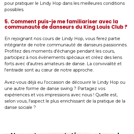
pour pratiquer le Lindy Hop dans les meilleures conditions
possibles.
5. Comment puis-je me familiariser avec la
communauté de danseurs du King Louis Club ?
En rejoignant nos cours de Lindy Hop, vous ferez partie
intégrante de notre communauté de danseurs passionnés.
Profitez des moments d'échange pendant les cours,
participez à nos événements spéciaux et créez des liens
forts avec d'autres amateurs de danse. La convivialité et
l'entraide sont au cœur de notre approche.
Avez-vous déjà eu l'occasion de découvrir le Lindy Hop ou
une autre forme de danse swing ? Partagez vos
expériences et vos impressions avec nous ! Quelle est,
selon vous, l'aspect le plus enrichissant de la pratique de la
danse sociale ?