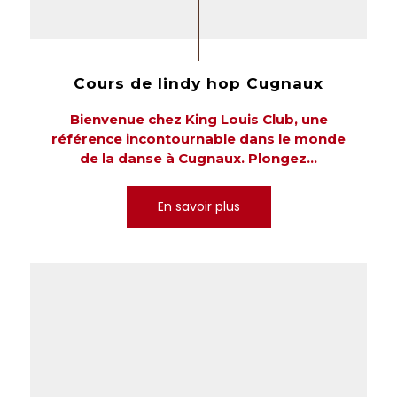
Cours de lindy hop Cugnaux
Bienvenue chez King Louis Club, une
référence incontournable dans le monde
de la danse à Cugnaux. Plongez...
En savoir plus