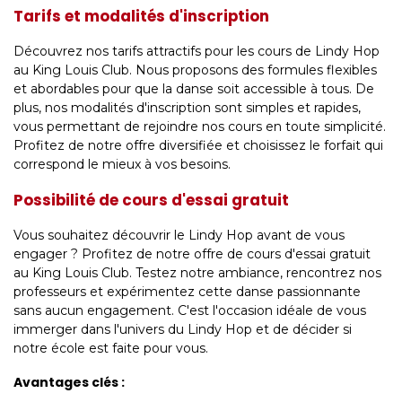
Tarifs et modalités d'inscription
Découvrez nos tarifs attractifs pour les cours de Lindy Hop
au King Louis Club. Nous proposons des formules flexibles
et abordables pour que la danse soit accessible à tous. De
plus, nos modalités d'inscription sont simples et rapides,
vous permettant de rejoindre nos cours en toute simplicité.
Profitez de notre offre diversifiée et choisissez le forfait qui
correspond le mieux à vos besoins.
Possibilité de cours d'essai gratuit
Vous souhaitez découvrir le Lindy Hop avant de vous
engager ? Profitez de notre offre de cours d'essai gratuit
au King Louis Club. Testez notre ambiance, rencontrez nos
professeurs et expérimentez cette danse passionnante
sans aucun engagement. C'est l'occasion idéale de vous
immerger dans l'univers du Lindy Hop et de décider si
notre école est faite pour vous.
Avantages clés :