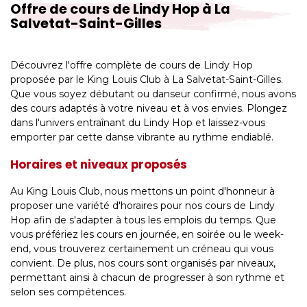
Offre de cours de Lindy Hop à La
Salvetat-Saint-Gilles
Découvrez l'offre complète de cours de Lindy Hop
proposée par le King Louis Club à La Salvetat-Saint-Gilles.
Que vous soyez débutant ou danseur confirmé, nous avons
des cours adaptés à votre niveau et à vos envies. Plongez
dans l'univers entraînant du Lindy Hop et laissez-vous
emporter par cette danse vibrante au rythme endiablé.
Horaires et niveaux proposés
Au King Louis Club, nous mettons un point d'honneur à
proposer une variété d'horaires pour nos cours de Lindy
Hop afin de s'adapter à tous les emplois du temps. Que
vous préfériez les cours en journée, en soirée ou le week-
end, vous trouverez certainement un créneau qui vous
convient. De plus, nos cours sont organisés par niveaux,
permettant ainsi à chacun de progresser à son rythme et
selon ses compétences.