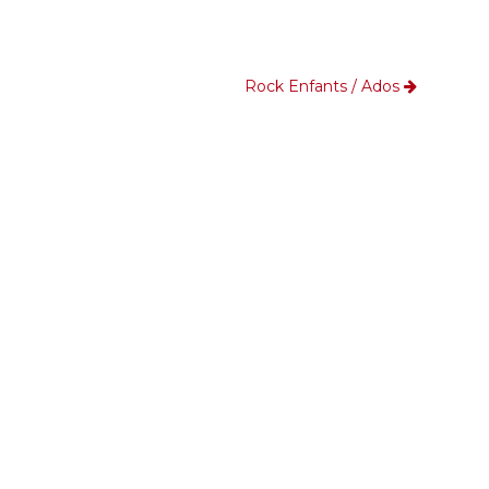
Rock Enfants / Ados