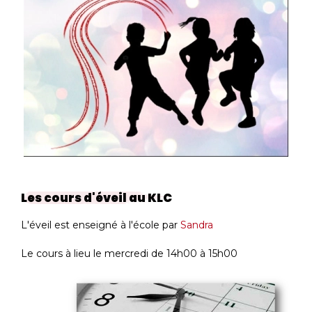
Les cours d'éveil au KLC
L'éveil est enseigné à l'école par
Sandra
Le cours à lieu le mercredi de 14h00 à 15h00