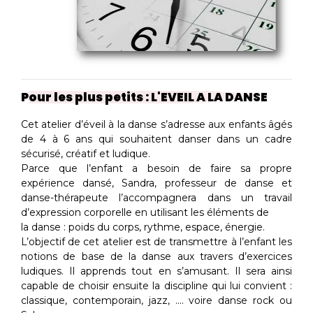
Pour les plus petits : L'EVEIL A LA DANSE
Cet atelier d’éveil à la danse s’adresse aux enfants âgés
de 4 à 6 ans qui souhaitent danser dans un cadre
sécurisé, créatif et ludique.
Parce que l’enfant a besoin de faire sa propre
expérience dansé, Sandra, professeur de danse et
danse-thérapeute l’accompagnera dans un travail
d’expression corporelle en utilisant les éléments de
la danse : poids du corps, rythme, espace, énergie.
L’objectif de cet atelier est de transmettre à l’enfant les
notions de base de la danse aux travers d’exercices
ludiques. Il apprends tout en s’amusant. Il sera ainsi
capable de choisir ensuite la discipline qui lui convient :
classique, contemporain, jazz, .... voire danse rock ou