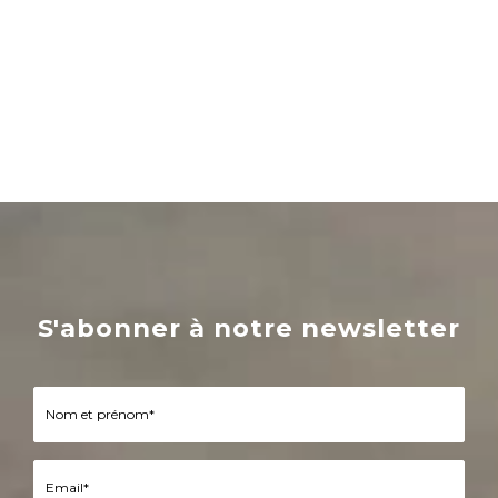
S'abonner à notre newsletter