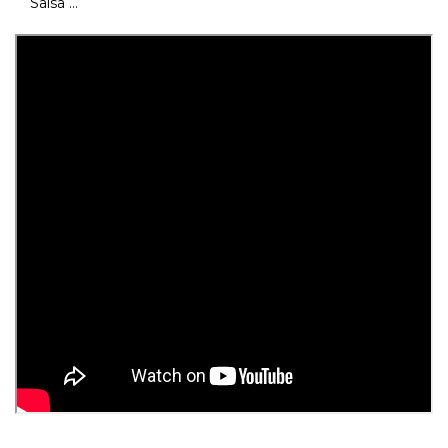
Salsa ...