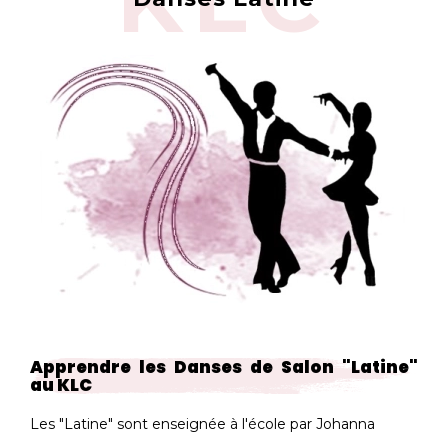
Apprendre les Danses de Salon "Latine"
au KLC
Les "Latine" sont enseignée à l'école par Johanna