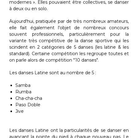
modernes ». Elles pouvaient être collectives, se danser
à deux ou en solo.
Aujourd'hui, pratiquée par de très nombreux amateurs,
elle fait également l'objet de nombreux concours
souvent professionnels, particulièrement pour la
variante très compétitive de la danse sportive qui les
scindent en 2 catégories de 5 danses (les latine & les
standard). Certaine compétition les regroupe toutes et
on parle alors de compétition "10 danses".
Les danses Latine sont au nombre de 5 :
Samba
Rumba
Cha-cha-cha
Paso Doble
Jive
Les danses Latine ont la particularités de se danser en
avançant la pointe du pied à chaque nouveau pas. Le