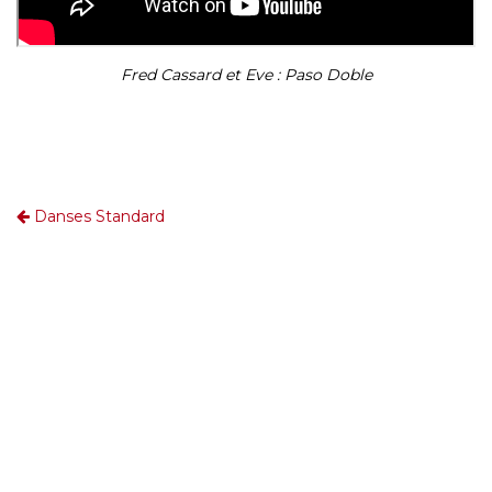
Fred Cassard et Eve : Paso Doble
Danses Standard