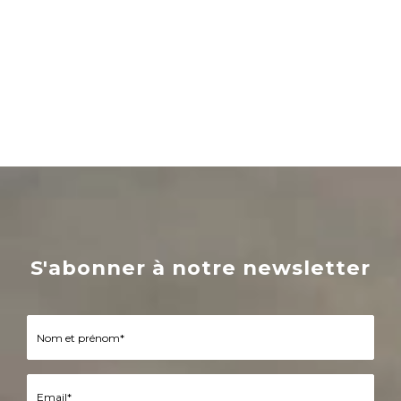
S'abonner à notre newsletter