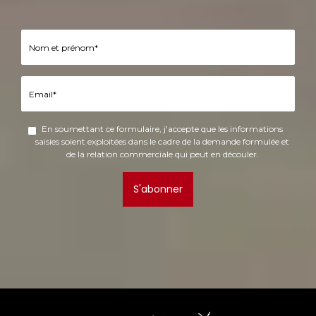
En soumettant ce formulaire, j'accepte que les informations
saisies soient exploitées dans le cadre de la demande formulée et
de la relation commerciale qui peut en découler.
S'abonner