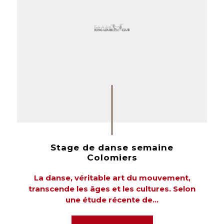
Stage de danse semaine
Colomiers
La danse, véritable art du mouvement,
transcende les âges et les cultures. Selon
une étude récente de...