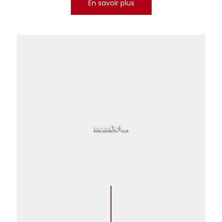
En savoir plus