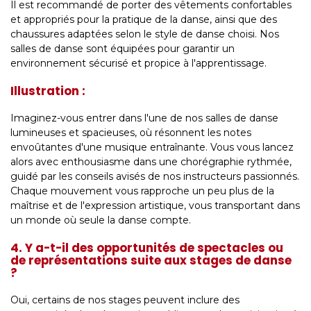
Il est recommandé de porter des vêtements confortables
et appropriés pour la pratique de la danse, ainsi que des
chaussures adaptées selon le style de danse choisi. Nos
salles de danse sont équipées pour garantir un
environnement sécurisé et propice à l'apprentissage.
Illustration :
Imaginez-vous entrer dans l'une de nos salles de danse
lumineuses et spacieuses, où résonnent les notes
envoûtantes d'une musique entraînante. Vous vous lancez
alors avec enthousiasme dans une chorégraphie rythmée,
guidé par les conseils avisés de nos instructeurs passionnés.
Chaque mouvement vous rapproche un peu plus de la
maîtrise et de l'expression artistique, vous transportant dans
un monde où seule la danse compte.
4. Y a-t-il des opportunités de spectacles ou
de représentations suite aux stages de danse
?
Oui, certains de nos stages peuvent inclure des