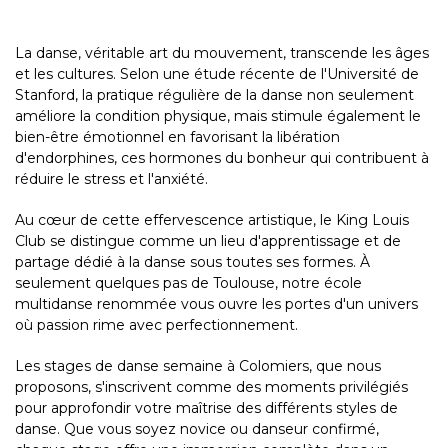
La danse, véritable art du mouvement, transcende les âges
et les cultures. Selon une étude récente de l'Université de
Stanford, la pratique régulière de la danse non seulement
améliore la condition physique, mais stimule également le
bien-être émotionnel en favorisant la libération
d'endorphines, ces hormones du bonheur qui contribuent à
réduire le stress et l'anxiété.
Au cœur de cette effervescence artistique, le King Louis
Club se distingue comme un lieu d'apprentissage et de
partage dédié à la danse sous toutes ses formes. À
seulement quelques pas de Toulouse, notre école
multidanse renommée vous ouvre les portes d'un univers
où passion rime avec perfectionnement.
Les stages de danse semaine à Colomiers, que nous
proposons, s'inscrivent comme des moments privilégiés
pour approfondir votre maîtrise des différents styles de
danse. Que vous soyez novice ou danseur confirmé,