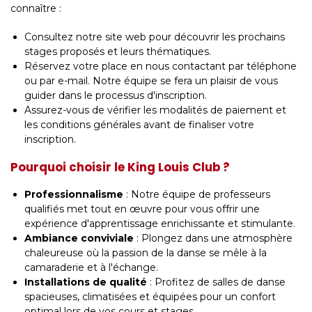
connaître :
Consultez notre site web pour découvrir les prochains
stages proposés et leurs thématiques.
Réservez votre place en nous contactant par téléphone
ou par e-mail. Notre équipe se fera un plaisir de vous
guider dans le processus d'inscription.
Assurez-vous de vérifier les modalités de paiement et
les conditions générales avant de finaliser votre
inscription.
Pourquoi choisir le King Louis Club ?
Professionnalisme
: Notre équipe de professeurs
qualifiés met tout en œuvre pour vous offrir une
expérience d'apprentissage enrichissante et stimulante.
Ambiance conviviale
: Plongez dans une atmosphère
chaleureuse où la passion de la danse se mêle à la
camaraderie et à l'échange.
Installations de qualité
: Profitez de salles de danse
spacieuses, climatisées et équipées pour un confort
optimal lors de vos cours et stages.