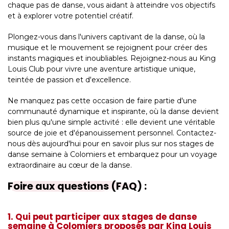
chaque pas de danse, vous aidant à atteindre vos objectifs
et à explorer votre potentiel créatif.
Plongez-vous dans l'univers captivant de la danse, où la
musique et le mouvement se rejoignent pour créer des
instants magiques et inoubliables. Rejoignez-nous au King
Louis Club pour vivre une aventure artistique unique,
teintée de passion et d'excellence.
Ne manquez pas cette occasion de faire partie d'une
communauté dynamique et inspirante, où la danse devient
bien plus qu'une simple activité : elle devient une véritable
source de joie et d'épanouissement personnel. Contactez-
nous dès aujourd'hui pour en savoir plus sur nos stages de
danse semaine à Colomiers et embarquez pour un voyage
extraordinaire au cœur de la danse.
Foire aux questions (FAQ) :
1. Qui peut participer aux stages de danse
semaine à Colomiers proposés par King Louis