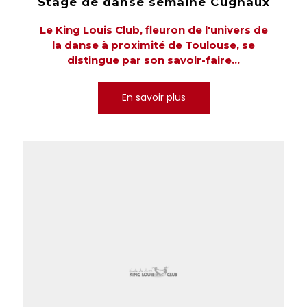
Stage de danse semaine Cugnaux
Le King Louis Club, fleuron de l'univers de
la danse à proximité de Toulouse, se
distingue par son savoir-faire...
En savoir plus