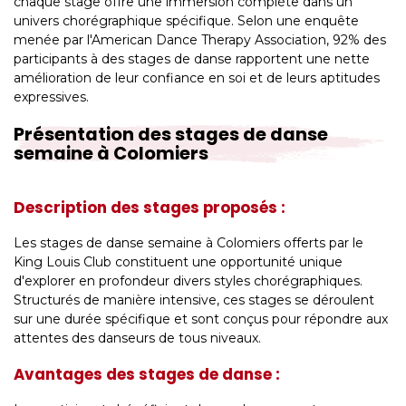
chaque stage offre une immersion complète dans un
univers chorégraphique spécifique. Selon une enquête
menée par l'American Dance Therapy Association, 92% des
participants à des stages de danse rapportent une nette
amélioration de leur confiance en soi et de leurs aptitudes
expressives.
Présentation des stages de danse
semaine à Colomiers
Description des stages proposés :
Les stages de danse semaine à Colomiers offerts par le
King Louis Club constituent une opportunité unique
d'explorer en profondeur divers styles chorégraphiques.
Structurés de manière intensive, ces stages se déroulent
sur une durée spécifique et sont conçus pour répondre aux
attentes des danseurs de tous niveaux.
Avantages des stages de danse :