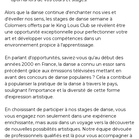
Alors que la danse continue d'enchanter nos vies et
d'éveiller nos sens, les stages de danse semaine à
Colomiers offerts par le King Louis Club se révèlent être
une opportunité exceptionnelle pour perfectionner votre
art et développer vos compétences dans un
environnement propice à l'apprentissage.
En parlant d'opportunités, saviez-vous qu'au début des
années 2000 en France, la danse a connu un essor sans
précédent grâce aux émissions télévisées mettant en
avant des concours de danse populaires ? Cela a contribué
à populariser la pratique de la danse à travers le pays,
soulignant l'importance et la diversité de cette forme
d'expression artistique.
En choisissant de participer à nos stages de danse, vous
vous engagez non seulement dans une expérience
enrichissante, mais aussi dans un voyage vers la découverte
de nouvelles possibilités artistiques. Notre équipe dévouée
de professionnels qualifiés est là pour vous accompagner à