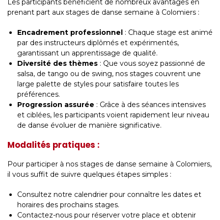
Les participants bénéficient de nombreux avantages en
prenant part aux stages de danse semaine à Colomiers :
Encadrement professionnel
: Chaque stage est animé
par des instructeurs diplômés et expérimentés,
garantissant un apprentissage de qualité.
Diversité des thèmes
: Que vous soyez passionné de
salsa, de tango ou de swing, nos stages couvrent une
large palette de styles pour satisfaire toutes les
préférences.
Progression assurée
: Grâce à des séances intensives
et ciblées, les participants voient rapidement leur niveau
de danse évoluer de manière significative.
Modalités pratiques :
Pour participer à nos stages de danse semaine à Colomiers,
il vous suffit de suivre quelques étapes simples :
Consultez notre calendrier pour connaître les dates et
horaires des prochains stages.
Contactez-nous pour réserver votre place et obtenir