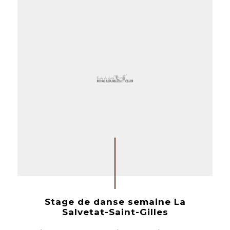
Stage de danse semaine La
Salvetat-Saint-Gilles