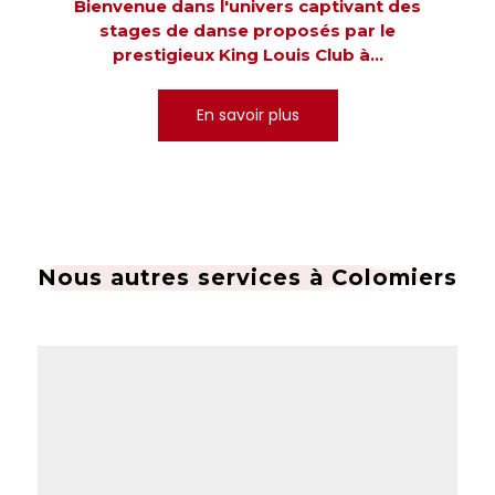
Bienvenue dans l'univers captivant des
stages de danse proposés par le
prestigieux King Louis Club à...
En savoir plus
Nous autres services à Colomiers