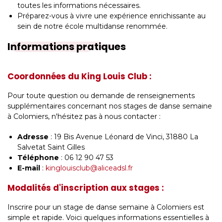
toutes les informations nécessaires.
Préparez-vous à vivre une expérience enrichissante au
sein de notre école multidanse renommée.
Informations pratiques
Coordonnées du King Louis Club :
Pour toute question ou demande de renseignements
supplémentaires concernant nos stages de danse semaine
à Colomiers, n'hésitez pas à nous contacter :
Adresse
: 19 Bis Avenue Léonard de Vinci, 31880 La
Salvetat Saint Gilles
Téléphone
: 06 12 90 47 53
E-mail
:
kinglouisclub@aliceadsl.fr
Modalités d'inscription aux stages :
Inscrire pour un stage de danse semaine à Colomiers est
simple et rapide. Voici quelques informations essentielles à