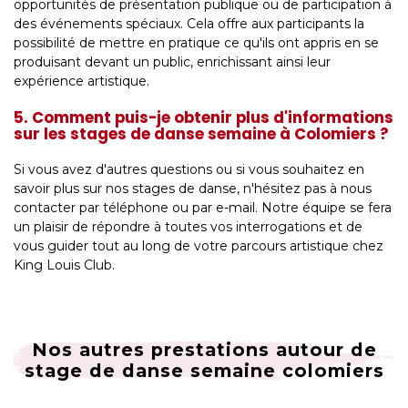
opportunités de présentation publique ou de participation à
des événements spéciaux. Cela offre aux participants la
possibilité de mettre en pratique ce qu'ils ont appris en se
produisant devant un public, enrichissant ainsi leur
expérience artistique.
5. Comment puis-je obtenir plus d'informations
sur les stages de danse semaine à Colomiers ?
Si vous avez d'autres questions ou si vous souhaitez en
savoir plus sur nos stages de danse, n'hésitez pas à nous
contacter par téléphone ou par e-mail. Notre équipe se fera
un plaisir de répondre à toutes vos interrogations et de
vous guider tout au long de votre parcours artistique chez
King Louis Club.
Nos autres prestations autour de
stage de danse semaine colomiers