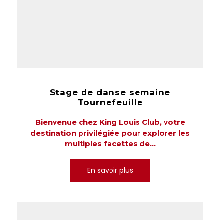
Stage de danse semaine
Tournefeuille
Bienvenue chez King Louis Club, votre
destination privilégiée pour explorer les
multiples facettes de...
En savoir plus