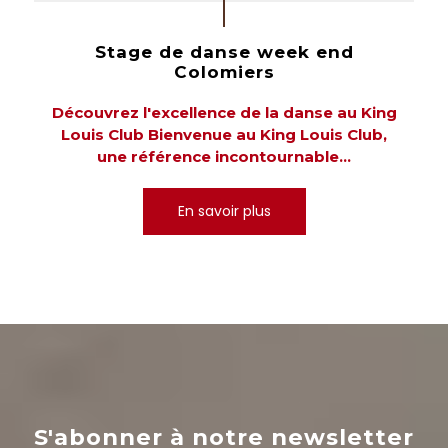
Stage de danse week end
Colomiers
Découvrez l'excellence de la danse au King
Louis Club Bienvenue au King Louis Club,
une référence incontournable...
En savoir plus
S'abonner à notre newsletter