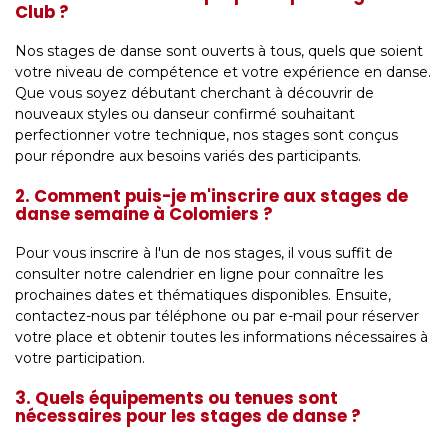
Club ?
Nos stages de danse sont ouverts à tous, quels que soient
votre niveau de compétence et votre expérience en danse.
Que vous soyez débutant cherchant à découvrir de
nouveaux styles ou danseur confirmé souhaitant
perfectionner votre technique, nos stages sont conçus
pour répondre aux besoins variés des participants.
2. Comment puis-je m'inscrire aux stages de
danse semaine à Colomiers ?
Pour vous inscrire à l'un de nos stages, il vous suffit de
consulter notre calendrier en ligne pour connaître les
prochaines dates et thématiques disponibles. Ensuite,
contactez-nous par téléphone ou par e-mail pour réserver
votre place et obtenir toutes les informations nécessaires à
votre participation.
3. Quels équipements ou tenues sont
nécessaires pour les stages de danse ?