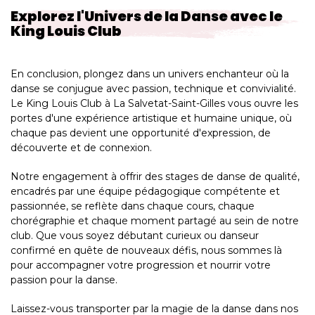
Explorez l'Univers de la Danse avec le
King Louis Club
En conclusion, plongez dans un univers enchanteur où la
danse se conjugue avec passion, technique et convivialité.
Le King Louis Club à La Salvetat-Saint-Gilles vous ouvre les
portes d'une expérience artistique et humaine unique, où
chaque pas devient une opportunité d'expression, de
découverte et de connexion.
Notre engagement à offrir des stages de danse de qualité,
encadrés par une équipe pédagogique compétente et
passionnée, se reflète dans chaque cours, chaque
chorégraphie et chaque moment partagé au sein de notre
club. Que vous soyez débutant curieux ou danseur
confirmé en quête de nouveaux défis, nous sommes là
pour accompagner votre progression et nourrir votre
passion pour la danse.
Laissez-vous transporter par la magie de la danse dans nos