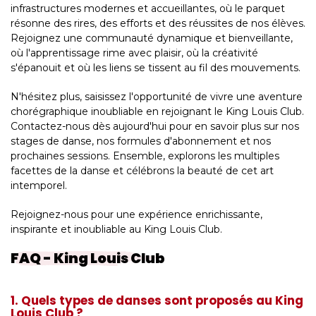
infrastructures modernes et accueillantes, où le parquet
résonne des rires, des efforts et des réussites de nos élèves.
Rejoignez une communauté dynamique et bienveillante,
où l'apprentissage rime avec plaisir, où la créativité
s'épanouit et où les liens se tissent au fil des mouvements.
N'hésitez plus, saisissez l'opportunité de vivre une aventure
chorégraphique inoubliable en rejoignant le King Louis Club.
Contactez-nous dès aujourd'hui pour en savoir plus sur nos
stages de danse, nos formules d'abonnement et nos
prochaines sessions. Ensemble, explorons les multiples
facettes de la danse et célébrons la beauté de cet art
intemporel.
Rejoignez-nous pour une expérience enrichissante,
inspirante et inoubliable au King Louis Club.
FAQ - King Louis Club
1. Quels types de danses sont proposés au King
Louis Club ?