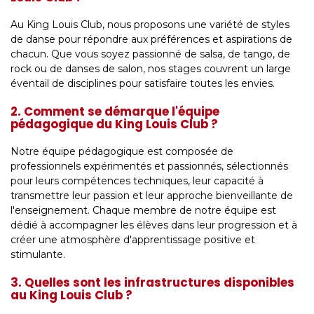
Au King Louis Club, nous proposons une variété de styles
de danse pour répondre aux préférences et aspirations de
chacun. Que vous soyez passionné de salsa, de tango, de
rock ou de danses de salon, nos stages couvrent un large
éventail de disciplines pour satisfaire toutes les envies.
2. Comment se démarque l'équipe
pédagogique du King Louis Club ?
Notre équipe pédagogique est composée de
professionnels expérimentés et passionnés, sélectionnés
pour leurs compétences techniques, leur capacité à
transmettre leur passion et leur approche bienveillante de
l'enseignement. Chaque membre de notre équipe est
dédié à accompagner les élèves dans leur progression et à
créer une atmosphère d'apprentissage positive et
stimulante.
3. Quelles sont les infrastructures disponibles
au King Louis Club ?