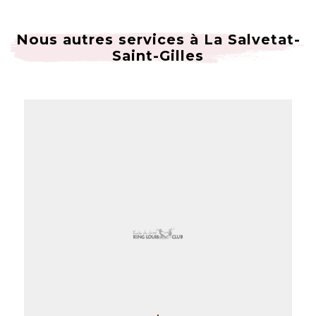
Nous autres services à La Salvetat-
Saint-Gilles