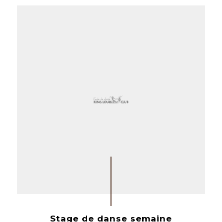
Stage de danse semaine