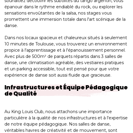
souhaitiez découvrir les subtilités du tango argentin, vous
épanouir dans le rythme endiablé du rock, ou explorer les
sensations envoûtantes de la salsa, nos stages vous
promettent une immersion totale dans l'art scénique de la
danse.
Dans nos locaux spacieux et chaleureux situés à seulement
10 minutes de Toulouse, vous trouverez un environnement
propice à l'apprentissage et à l'épanouissement personnel.
Avec plus de 500m² de parquets répartis dans 3 salles de
danse, une climatisation agréable, des vestiaires pratiques
et un parking accessible, tout est pensé pour que votre
expérience de danse soit aussi fluide que gracieuse.
Infrastructures et Équipe Pédagogique
de Qualité
Au King Louis Club, nous attachons une importance
particulière à la qualité de nos infrastructures et à l'expertise
de notre équipe pédagogique. Nos salles de danse,
véritables havres de créativité et de mouvement, sont