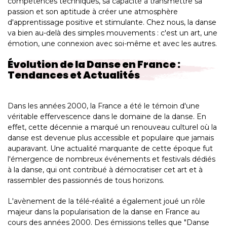
compétences techniques, sa capacité à transmettre sa
passion et son aptitude à créer une atmosphère
d'apprentissage positive et stimulante. Chez nous, la danse
va bien au-delà des simples mouvements : c'est un art, une
émotion, une connexion avec soi-même et avec les autres.
Évolution de la Danse en France :
Tendances et Actualités
Dans les années 2000, la France a été le témoin d'une
véritable effervescence dans le domaine de la danse. En
effet, cette décennie a marqué un renouveau culturel où la
danse est devenue plus accessible et populaire que jamais
auparavant. Une actualité marquante de cette époque fut
l'émergence de nombreux événements et festivals dédiés
à la danse, qui ont contribué à démocratiser cet art et à
rassembler des passionnés de tous horizons.
L'avènement de la télé-réalité a également joué un rôle
majeur dans la popularisation de la danse en France au
cours des années 2000. Des émissions telles que "Danse