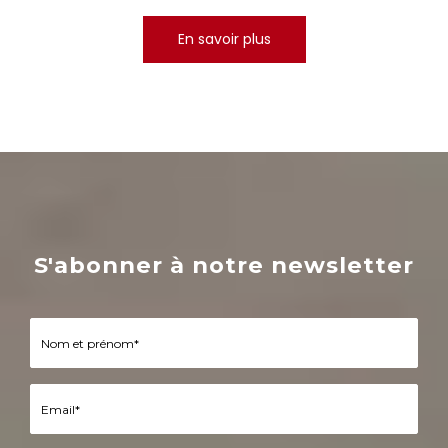
En savoir plus
S'abonner à notre newsletter