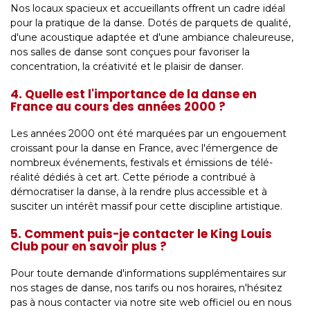
Nos locaux spacieux et accueillants offrent un cadre idéal
pour la pratique de la danse. Dotés de parquets de qualité,
d'une acoustique adaptée et d'une ambiance chaleureuse,
nos salles de danse sont conçues pour favoriser la
concentration, la créativité et le plaisir de danser.
4. Quelle est l'importance de la danse en
France au cours des années 2000 ?
Les années 2000 ont été marquées par un engouement
croissant pour la danse en France, avec l'émergence de
nombreux événements, festivals et émissions de télé-
réalité dédiés à cet art. Cette période a contribué à
démocratiser la danse, à la rendre plus accessible et à
susciter un intérêt massif pour cette discipline artistique.
5. Comment puis-je contacter le King Louis
Club pour en savoir plus ?
Pour toute demande d'informations supplémentaires sur
nos stages de danse, nos tarifs ou nos horaires, n'hésitez
pas à nous contacter via notre site web officiel ou en nous