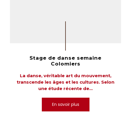
Stage de danse semaine
Colomiers
La danse, véritable art du mouvement,
transcende les âges et les cultures. Selon
une étude récente de...
En savoir plus