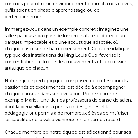
conçues pour offrir un environnement optimal à nos élèves,
qu'ils soient en phase d'apprentissage ou de
perfectionnement.
Immergez-vous dans un exemple concret : imaginez une
salle spacieuse baignée de lumière naturelle, dotée d'un
parquet impeccable et d'une acoustique adaptée, où
chaque pas résonne harmonieusement. Ce cadre idyllique,
typique des installations du King Louis Club, favorise la
concentration, la fluidité des mouvements et l'expression
artistique de chacun.
Notre équipe pédagogique, composée de professionnels
passionnés et expérimentés, est dédiée à accompagner
chaque danseur dans son évolution. Prenez comme
exemple Marie, l'une de nos professeurs de danse de salon,
dont la bienveillance, la précision des gestes et la
pédagogie ont permis à de nombreux élèves de maîtriser
les subtilités de la valse viennoise en un temps record.
Chaque membre de notre équipe est sélectionné pour ses