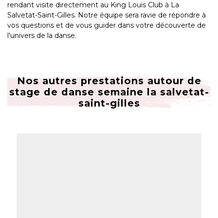
rendant visite directement au King Louis Club à La
Salvetat-Saint-Gilles. Notre équipe sera ravie de répondre à
vos questions et de vous guider dans votre découverte de
l'univers de la danse.
Nos autres prestations autour de
stage de danse semaine la salvetat-
saint-gilles