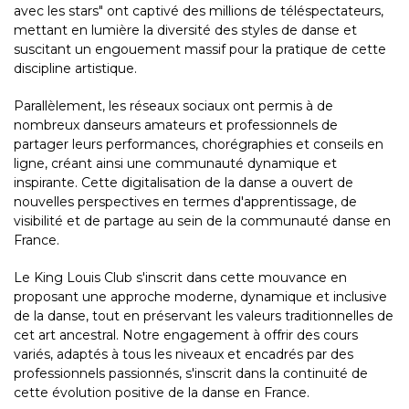
avec les stars" ont captivé des millions de téléspectateurs,
mettant en lumière la diversité des styles de danse et
suscitant un engouement massif pour la pratique de cette
discipline artistique.
Parallèlement, les réseaux sociaux ont permis à de
nombreux danseurs amateurs et professionnels de
partager leurs performances, chorégraphies et conseils en
ligne, créant ainsi une communauté dynamique et
inspirante. Cette digitalisation de la danse a ouvert de
nouvelles perspectives en termes d'apprentissage, de
visibilité et de partage au sein de la communauté danse en
France.
Le King Louis Club s'inscrit dans cette mouvance en
proposant une approche moderne, dynamique et inclusive
de la danse, tout en préservant les valeurs traditionnelles de
cet art ancestral. Notre engagement à offrir des cours
variés, adaptés à tous les niveaux et encadrés par des
professionnels passionnés, s'inscrit dans la continuité de
cette évolution positive de la danse en France.