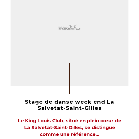
Stage de danse week end La
Salvetat-Saint-Gilles
Le King Louis Club, situé en plein cœur de
La Salvetat-Saint-Gilles, se distingue
comme une référence...