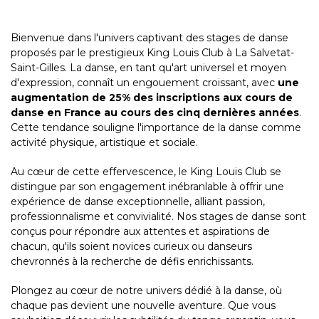
Bienvenue dans l'univers captivant des stages de danse
proposés par le prestigieux King Louis Club à La Salvetat-
Saint-Gilles. La danse, en tant qu'art universel et moyen
d'expression, connaît un engouement croissant, avec
une
augmentation de 25% des inscriptions aux cours de
danse en France au cours des cinq dernières années
.
Cette tendance souligne l'importance de la danse comme
activité physique, artistique et sociale.
Au cœur de cette effervescence, le King Louis Club se
distingue par son engagement inébranlable à offrir une
expérience de danse exceptionnelle, alliant passion,
professionnalisme et convivialité. Nos stages de danse sont
conçus pour répondre aux attentes et aspirations de
chacun, qu'ils soient novices curieux ou danseurs
chevronnés à la recherche de défis enrichissants.
Plongez au cœur de notre univers dédié à la danse, où
chaque pas devient une nouvelle aventure. Que vous