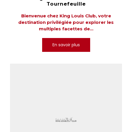
Tournefeuille
Bienvenue chez King Louis Club, votre
destination privilégiée pour explorer les
multiples facettes de...
En savoir plus