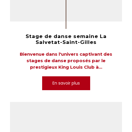
Stage de danse semaine La
Salvetat-Saint-Gilles
Bienvenue dans l'univers captivant des
stages de danse proposés par le
prestigieux King Louis Club à...
En savoir plus