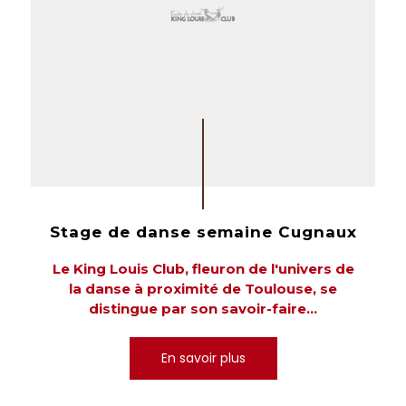
Stage de danse semaine Cugnaux
Le King Louis Club, fleuron de l'univers de
la danse à proximité de Toulouse, se
distingue par son savoir-faire...
En savoir plus